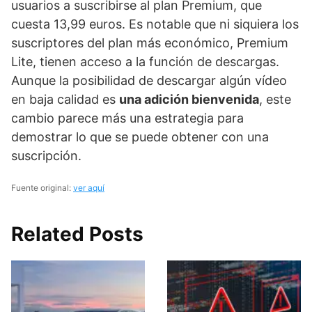
usuarios a suscribirse al plan Premium, que
cuesta 13,99 euros. Es notable que ni siquiera los
suscriptores del plan más económico, Premium
Lite, tienen acceso a la función de descargas.
Aunque la posibilidad de descargar algún vídeo
en baja calidad es
una adición bienvenida
, este
cambio parece más una estrategia para
demostrar lo que se puede obtener con una
suscripción.
Fuente original:
ver aquí
Related Posts