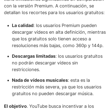
con la versión Premium. A continuación, se
detallan los recortes para los usuarios gratuitos:
La calidad
: los usuarios Premium pueden
descargar vídeos en alta definición, mientras
que los gratuitos solo tienen acceso a
resoluciones más bajas, como 360p y 144p.
Descargas limitadas
: los usuarios gratuitos
no podrán descargar vídeos sin
restricciones.
Nada de vídeos musicales
: esta es la
restricción más severa, ya que los usuarios
gratuitos no pueden descargar música.
El objetivo
. YouTube busca incentivar a los