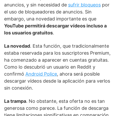
anuncios, y sin necesidad de
sufrir bloqueos
por
el uso de bloqueadores de anuncios. Sin
embargo, una novedad importante es que
YouTube permitirá descargar vídeos incluso a
los usuarios gratuitos
.
La novedad
. Esta función, que tradicionalmente
estaba reservada para los suscriptores Premium,
ha comenzado a aparecer en cuentas gratuitas.
Como lo descubrió un usuario en Reddit y
confirmó
Android Police
, ahora será posible
descargar vídeos desde la aplicación para verlos
sin conexión.
La trampa
. No obstante, esta oferta no es tan
generosa como parece. La función de descarga
tiene limitaciones significativas en comparación