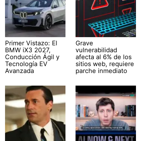
Primer Vistazo: El
Grave
BMW iX3 2027,
vulnerabilidad
Conducción Ágil y
afecta al 6% de los
Tecnología EV
sitios web, requiere
Avanzada
parche inmediato