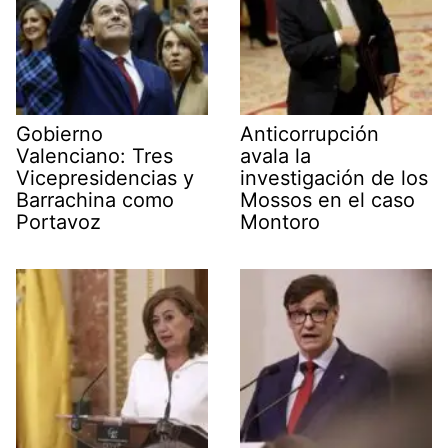
Gobierno
Anticorrupción
Valenciano: Tres
avala la
Vicepresidencias y
investigación de los
Barrachina como
Mossos en el caso
Portavoz
Montoro