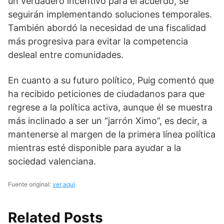
un verdadero incentivo para el acuerdo, se
seguirán implementando soluciones temporales.
También abordó la necesidad de una fiscalidad
más progresiva para evitar la competencia
desleal entre comunidades.
En cuanto a su futuro político, Puig comentó que
ha recibido peticiones de ciudadanos para que
regrese a la política activa, aunque él se muestra
más inclinado a ser un “jarrón Ximo”, es decir, a
mantenerse al margen de la primera línea política
mientras esté disponible para ayudar a la
sociedad valenciana.
Fuente original:
ver aquí
Related Posts