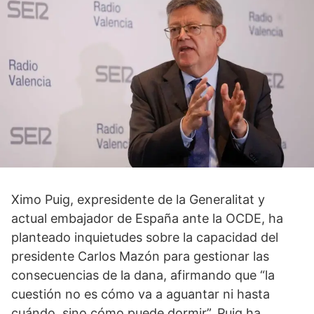
Ximo Puig, expresidente de la Generalitat y
actual embajador de España ante la OCDE, ha
planteado inquietudes sobre la capacidad del
presidente Carlos Mazón para gestionar las
consecuencias de la dana, afirmando que “la
cuestión no es cómo va a aguantar ni hasta
cuándo, sino cómo puede dormir”. Puig ha