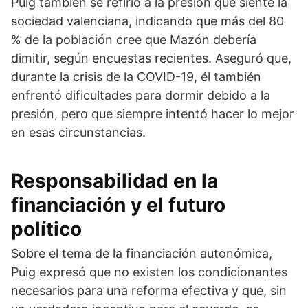
Puig también se refirió a la presión que siente la
sociedad valenciana, indicando que más del 80
% de la población cree que Mazón debería
dimitir, según encuestas recientes. Aseguró que,
durante la crisis de la COVID-19, él también
enfrentó dificultades para dormir debido a la
presión, pero que siempre intentó hacer lo mejor
en esas circunstancias.
Responsabilidad en la
financiación y el futuro
político
Sobre el tema de la financiación autonómica,
Puig expresó que no existen los condicionantes
necesarios para una reforma efectiva y que, sin