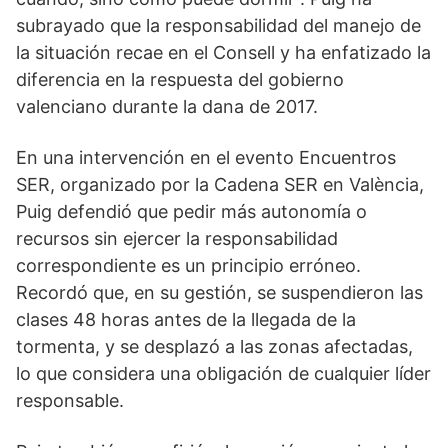
subrayado que la responsabilidad del manejo de
la situación recae en el Consell y ha enfatizado la
diferencia en la respuesta del gobierno
valenciano durante la dana de 2017.
En una intervención en el evento Encuentros
SER, organizado por la Cadena SER en València,
Puig defendió que pedir más autonomía o
recursos sin ejercer la responsabilidad
correspondiente es un principio erróneo.
Recordó que, en su gestión, se suspendieron las
clases 48 horas antes de la llegada de la
tormenta, y se desplazó a las zonas afectadas,
lo que considera una obligación de cualquier líder
responsable.