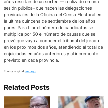
años resultan de un sorteo — realizado en una
sesión pública– que hacen las delegaciones
provinciales de la Oficina del Censo Electoral en
la última quincena de septiembre de los años
pares. Para fijar el número de candidatos se
multiplica por 50 el número de causas que se
prevé que vaya a conocer el tribunal del jurado
en los próximos dos años, atendiendo al total de
enjuiciadas en años anteriores y al incremento
previsto en cada provincia.
Fuente original:
ver aquí
Related Posts