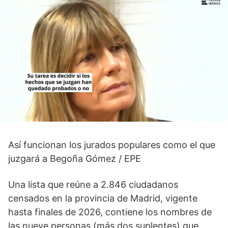
Así funcionan los jurados populares como el que
juzgará a Begoña Gómez / EPE
Una lista que reúne a 2.846 ciudadanos
censados en la provincia de Madrid, vigente
hasta finales de 2026, contiene los nombres de
las nueve personas (más dos suplentes) que