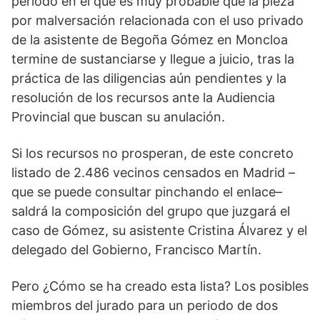
periodo en el que es muy probable que la pieza
por malversación relacionada con el uso privado
de la asistente de Begoña Gómez en Moncloa
termine de sustanciarse y llegue a juicio, tras la
práctica de las diligencias aún pendientes y la
resolución de los recursos ante la Audiencia
Provincial que buscan su anulación.
Si los recursos no prosperan, de este concreto
listado de 2.486 vecinos censados en Madrid –
que se puede consultar pinchando el enlace–
saldrá la composición del grupo que juzgará el
caso de Gómez, su asistente Cristina Álvarez y el
delegado del Gobierno, Francisco Martín.
Pero ¿Cómo se ha creado esta lista? Los posibles
miembros del jurado para un periodo de dos