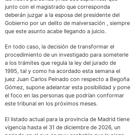
junto con el magistrado que corresponda
deberán juzgar a la esposa del presidente del
Gobierno por un delito de malversación , siempre
que este asunto acabe llegando a juicio.
En todo caso, la decisión de transformar el
procedimiento de un investigado para someterle
a los trámites que regula la ley del jurado de
1995, tal y como ha acordado esta semana el
juez Juan Carlos Peinado con respecto a Begoña
Gómez, supone adelantar esta posibilidad y pone
el foco en las personas que podrían conformar
este tribunal en los próximos meses.
El listado actual para la provincia de Madrid tiene
vigencia hasta el 31 de diciembre de 2026, un