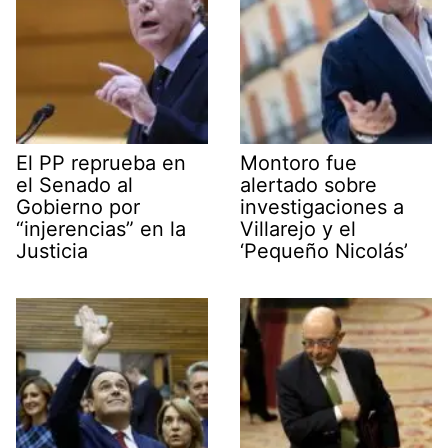
El PP reprueba en
Montoro fue
el Senado al
alertado sobre
Gobierno por
investigaciones a
“injerencias” en la
Villarejo y el
Justicia
‘Pequeño Nicolás’