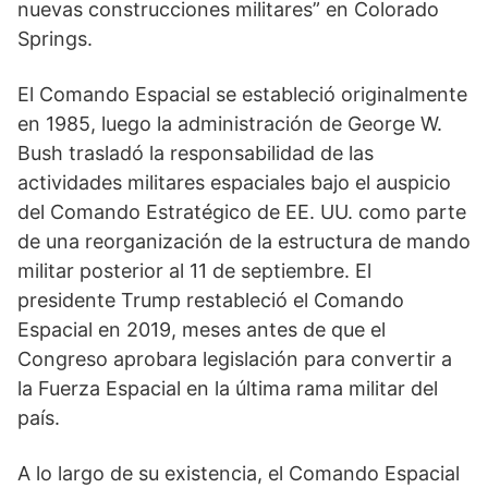
nuevas construcciones militares” en Colorado
Springs.
El Comando Espacial se estableció originalmente
en 1985, luego la administración de George W.
Bush trasladó la responsabilidad de las
actividades militares espaciales bajo el auspicio
del Comando Estratégico de EE. UU. como parte
de una reorganización de la estructura de mando
militar posterior al 11 de septiembre. El
presidente Trump restableció el Comando
Espacial en 2019, meses antes de que el
Congreso aprobara legislación para convertir a
la Fuerza Espacial en la última rama militar del
país.
A lo largo de su existencia, el Comando Espacial