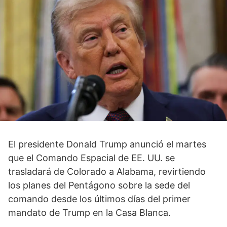
El presidente Donald Trump anunció el martes
que el Comando Espacial de EE. UU. se
trasladará de Colorado a Alabama, revirtiendo
los planes del Pentágono sobre la sede del
comando desde los últimos días del primer
mandato de Trump en la Casa Blanca.