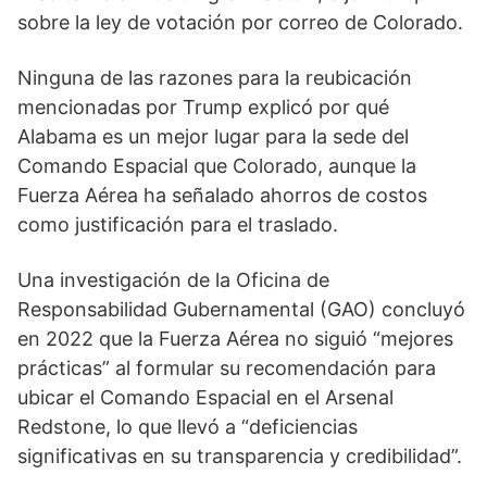
sobre la ley de votación por correo de Colorado.
Ninguna de las razones para la reubicación
mencionadas por Trump explicó por qué
Alabama es un mejor lugar para la sede del
Comando Espacial que Colorado, aunque la
Fuerza Aérea ha señalado ahorros de costos
como justificación para el traslado.
Una investigación de la Oficina de
Responsabilidad Gubernamental (GAO) concluyó
en 2022 que la Fuerza Aérea no siguió “mejores
prácticas” al formular su recomendación para
ubicar el Comando Espacial en el Arsenal
Redstone, lo que llevó a “deficiencias
significativas en su transparencia y credibilidad”.