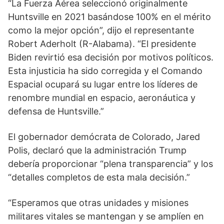
“La Fuerza Aérea seleccionó originalmente
Huntsville en 2021 basándose 100% en el mérito
como la mejor opción”, dijo el representante
Robert Aderholt (R-Alabama). “El presidente
Biden revirtió esa decisión por motivos políticos.
Esta injusticia ha sido corregida y el Comando
Espacial ocupará su lugar entre los líderes de
renombre mundial en espacio, aeronáutica y
defensa de Huntsville.”
El gobernador demócrata de Colorado, Jared
Polis, declaró que la administración Trump
debería proporcionar “plena transparencia” y los
“detalles completos de esta mala decisión.”
“Esperamos que otras unidades y misiones
militares vitales se mantengan y se amplíen en