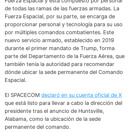
Fuerza Espacial y está compuesto por personal
de todas las ramas de las fuerzas armadas. La
Fuerza Espacial, por su parte, se encarga de
proporcionar personal y tecnología para su uso
por múltiples comandos combatientes. Este
nuevo servicio armado, establecido en 2019
durante el primer mandato de Trump, forma
parte del Departamento de la Fuerza Aérea, que
también tenía la autoridad para recomendar
dónde ubicar la sede permanente del Comando
Espacial.
El SPACECOM
declaró en su cuenta oficial de X
que está listo para llevar a cabo la dirección del
presidente tras el anuncio de Huntsville,
Alabama, como la ubicación de la sede
permanente del comando.