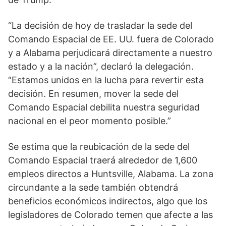
“La decisión de hoy de trasladar la sede del
Comando Espacial de EE. UU. fuera de Colorado
y a Alabama perjudicará directamente a nuestro
estado y a la nación”, declaró la delegación.
“Estamos unidos en la lucha para revertir esta
decisión. En resumen, mover la sede del
Comando Espacial debilita nuestra seguridad
nacional en el peor momento posible.”
Se estima que la reubicación de la sede del
Comando Espacial traerá alrededor de 1,600
empleos directos a Huntsville, Alabama. La zona
circundante a la sede también obtendrá
beneficios económicos indirectos, algo que los
legisladores de Colorado temen que afecte a las