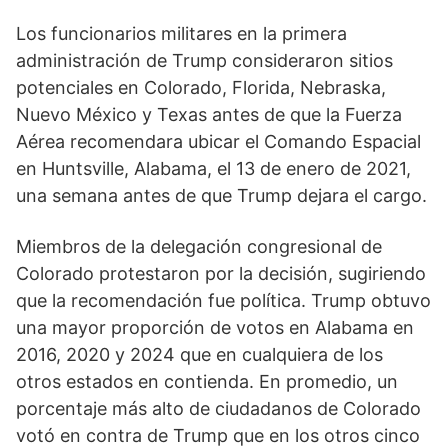
Los funcionarios militares en la primera
administración de Trump consideraron sitios
potenciales en Colorado, Florida, Nebraska,
Nuevo México y Texas antes de que la Fuerza
Aérea recomendara ubicar el Comando Espacial
en Huntsville, Alabama, el 13 de enero de 2021,
una semana antes de que Trump dejara el cargo.
Miembros de la delegación congresional de
Colorado protestaron por la decisión, sugiriendo
que la recomendación fue política. Trump obtuvo
una mayor proporción de votos en Alabama en
2016, 2020 y 2024 que en cualquiera de los
otros estados en contienda. En promedio, un
porcentaje más alto de ciudadanos de Colorado
votó en contra de Trump que en los otros cinco