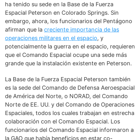
ha tenido su sede en la Base de la Fuerza
Espacial Peterson en Colorado Springs. Sin
embargo, ahora, los funcionarios del Pentágono
afirman que la
creciente importancia de las
operaciones militares en el espacio
, y
potencialmente la guerra en el espacio, requieren
que el Comando Espacial ocupe una sede más
grande que la instalación existente en Peterson.
La Base de la Fuerza Espacial Peterson también
es la sede del Comando de Defensa Aeroespacial
de América del Norte, o NORAD, del Comando
Norte de EE. UU. y del Comando de Operaciones
Espaciales, todos los cuales trabajan en estrecha
colaboración con el Comando Espacial. Los
funcionarios del Comando Espacial informaron a
la GAO que había beneficios en estar co-