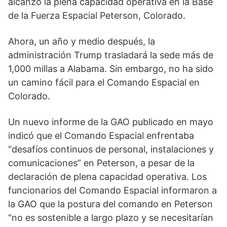
alcanzó la plena capacidad operativa en la Base
de la Fuerza Espacial Peterson, Colorado.
Ahora, un año y medio después, la
administración Trump trasladará la sede más de
1,000 millas a Alabama. Sin embargo, no ha sido
un camino fácil para el Comando Espacial en
Colorado.
Un nuevo informe de la GAO publicado en mayo
indicó que el Comando Espacial enfrentaba
“desafíos continuos de personal, instalaciones y
comunicaciones” en Peterson, a pesar de la
declaración de plena capacidad operativa. Los
funcionarios del Comando Espacial informaron a
la GAO que la postura del comando en Peterson
“no es sostenible a largo plazo y se necesitarían