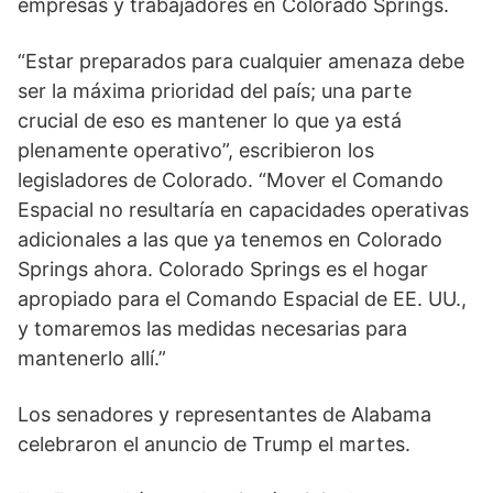
empresas y trabajadores en Colorado Springs.
“Estar preparados para cualquier amenaza debe
ser la máxima prioridad del país; una parte
crucial de eso es mantener lo que ya está
plenamente operativo”, escribieron los
legisladores de Colorado. “Mover el Comando
Espacial no resultaría en capacidades operativas
adicionales a las que ya tenemos en Colorado
Springs ahora. Colorado Springs es el hogar
apropiado para el Comando Espacial de EE. UU.,
y tomaremos las medidas necesarias para
mantenerlo allí.”
Los senadores y representantes de Alabama
celebraron el anuncio de Trump el martes.