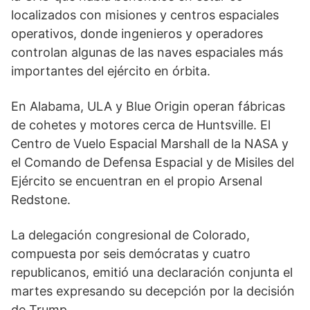
localizados con misiones y centros espaciales
operativos, donde ingenieros y operadores
controlan algunas de las naves espaciales más
importantes del ejército en órbita.
En Alabama, ULA y Blue Origin operan fábricas
de cohetes y motores cerca de Huntsville. El
Centro de Vuelo Espacial Marshall de la NASA y
el Comando de Defensa Espacial y de Misiles del
Ejército se encuentran en el propio Arsenal
Redstone.
La delegación congresional de Colorado,
compuesta por seis demócratas y cuatro
republicanos, emitió una declaración conjunta el
martes expresando su decepción por la decisión
de Trump.