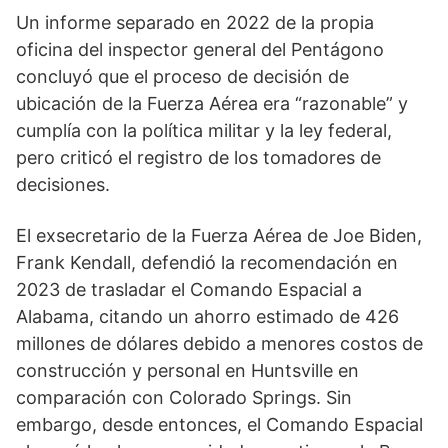
Un informe separado en 2022 de la propia
oficina del inspector general del Pentágono
concluyó que el proceso de decisión de
ubicación de la Fuerza Aérea era “razonable” y
cumplía con la política militar y la ley federal,
pero criticó el registro de los tomadores de
decisiones.
El exsecretario de la Fuerza Aérea de Joe Biden,
Frank Kendall, defendió la recomendación en
2023 de trasladar el Comando Espacial a
Alabama, citando un ahorro estimado de 426
millones de dólares debido a menores costos de
construcción y personal en Huntsville en
comparación con Colorado Springs. Sin
embargo, desde entonces, el Comando Espacial