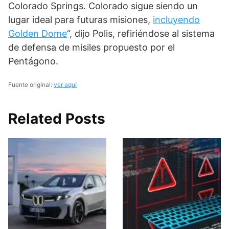
Colorado Springs. Colorado sigue siendo un
lugar ideal para futuras misiones,
incluyendo
Golden Dome
“, dijo Polis, refiriéndose al sistema
de defensa de misiles propuesto por el
Pentágono.
Fuente original:
ver aquí
Related Posts