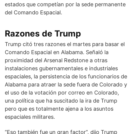
estados que competían por la sede permanente
del Comando Espacial.
Razones de Trump
Trump citó tres razones el martes para basar el
Comando Espacial en Alabama. Señaló la
proximidad del Arsenal Redstone a otras
instalaciones gubernamentales e industriales
espaciales, la persistencia de los funcionarios de
Alabama para atraer la sede fuera de Colorado y
el uso de la votación por correo en Colorado,
una política que ha suscitado la ira de Trump
pero que es totalmente ajena a los asuntos
espaciales militares.
“Eso también fue un gran factor”, dijo Trump