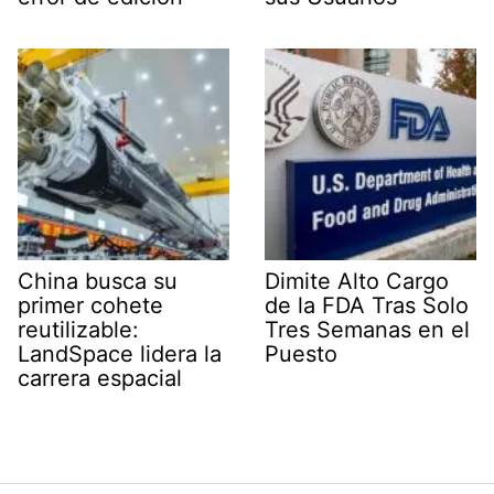
China busca su
Dimite Alto Cargo
primer cohete
de la FDA Tras Solo
reutilizable:
Tres Semanas en el
LandSpace lidera la
Puesto
carrera espacial