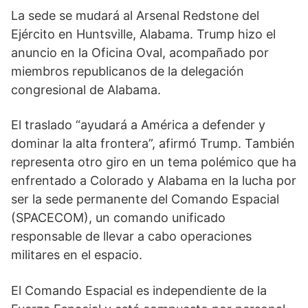
La sede se mudará al Arsenal Redstone del
Ejército en Huntsville, Alabama. Trump hizo el
anuncio en la Oficina Oval, acompañado por
miembros republicanos de la delegación
congresional de Alabama.
El traslado “ayudará a América a defender y
dominar la alta frontera”, afirmó Trump. También
representa otro giro en un tema polémico que ha
enfrentado a Colorado y Alabama en la lucha por
ser la sede permanente del Comando Espacial
(SPACECOM), un comando unificado
responsable de llevar a cabo operaciones
militares en el espacio.
El Comando Espacial es independiente de la