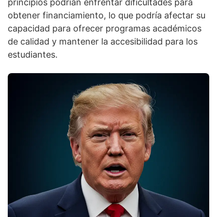
principios podrían enfrentar dificultades para
obtener financiamiento, lo que podría afectar su
capacidad para ofrecer programas académicos
de calidad y mantener la accesibilidad para los
estudiantes.