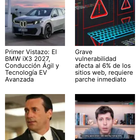
Primer Vistazo: El
Grave
BMW iX3 2027,
vulnerabilidad
Conducción Ágil y
afecta al 6% de los
Tecnología EV
sitios web, requiere
Avanzada
parche inmediato