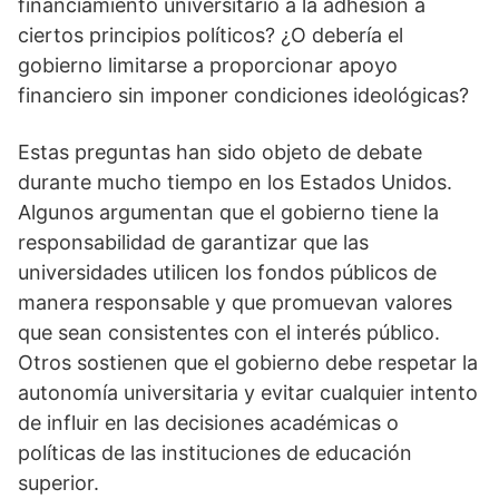
financiamiento universitario a la adhesión a
ciertos principios políticos? ¿O debería el
gobierno limitarse a proporcionar apoyo
financiero sin imponer condiciones ideológicas?
Estas preguntas han sido objeto de debate
durante mucho tiempo en los Estados Unidos.
Algunos argumentan que el gobierno tiene la
responsabilidad de garantizar que las
universidades utilicen los fondos públicos de
manera responsable y que promuevan valores
que sean consistentes con el interés público.
Otros sostienen que el gobierno debe respetar la
autonomía universitaria y evitar cualquier intento
de influir en las decisiones académicas o
políticas de las instituciones de educación
superior.