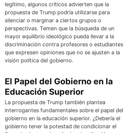
legítimo, algunos críticos advierten que la
propuesta de Trump podría utilizarse para
silenciar o marginar a ciertos grupos o
perspectivas. Temen que la búsqueda de un
mayor equilibrio ideológico pueda llevar a la
discriminación contra profesores o estudiantes
que expresen opiniones que no se ajusten a la
visión política del gobierno.
El Papel del Gobierno en la
Educación Superior
La propuesta de Trump también plantea
interrogantes fundamentales sobre el papel del
gobierno en la educación superior. ¿Debería el
gobierno tener la potestad de condicionar el