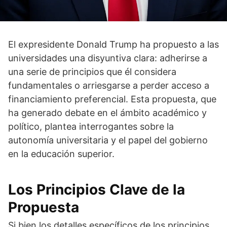
El expresidente Donald Trump ha propuesto a las
universidades una disyuntiva clara: adherirse a
una serie de principios que él considera
fundamentales o arriesgarse a perder acceso a
financiamiento preferencial. Esta propuesta, que
ha generado debate en el ámbito académico y
político, plantea interrogantes sobre la
autonomía universitaria y el papel del gobierno
en la educación superior.
Los Principios Clave de la
Propuesta
Si bien los detalles específicos de los principios