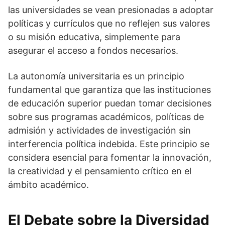
las universidades se vean presionadas a adoptar
políticas y currículos que no reflejen sus valores
o su misión educativa, simplemente para
asegurar el acceso a fondos necesarios.
La autonomía universitaria es un principio
fundamental que garantiza que las instituciones
de educación superior puedan tomar decisiones
sobre sus programas académicos, políticas de
admisión y actividades de investigación sin
interferencia política indebida. Este principio se
considera esencial para fomentar la innovación,
la creatividad y el pensamiento crítico en el
ámbito académico.
El Debate sobre la Diversidad