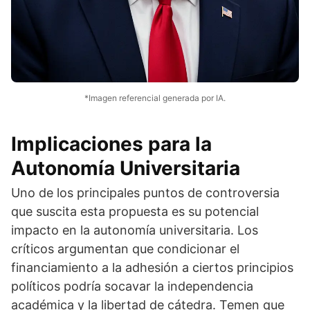
*Imagen referencial generada por IA.
Implicaciones para la
Autonomía Universitaria
Uno de los principales puntos de controversia
que suscita esta propuesta es su potencial
impacto en la autonomía universitaria. Los
críticos argumentan que condicionar el
financiamiento a la adhesión a ciertos principios
políticos podría socavar la independencia
académica y la libertad de cátedra. Temen que