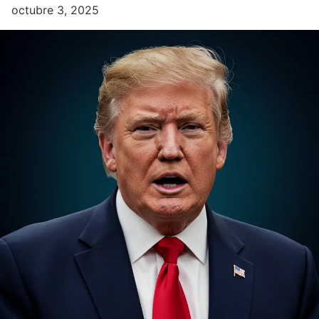
octubre 3, 2025