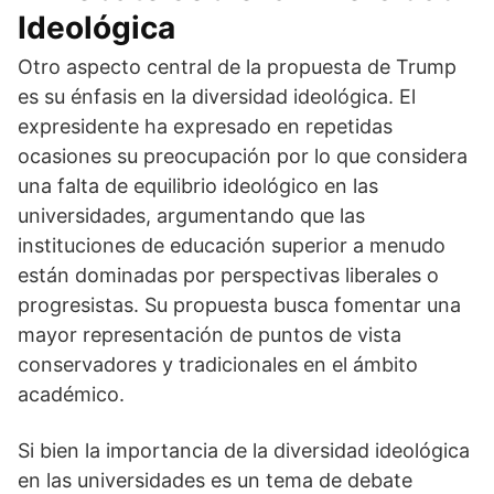
Ideológica
Otro aspecto central de la propuesta de Trump
es su énfasis en la diversidad ideológica. El
expresidente ha expresado en repetidas
ocasiones su preocupación por lo que considera
una falta de equilibrio ideológico en las
universidades, argumentando que las
instituciones de educación superior a menudo
están dominadas por perspectivas liberales o
progresistas. Su propuesta busca fomentar una
mayor representación de puntos de vista
conservadores y tradicionales en el ámbito
académico.
Si bien la importancia de la diversidad ideológica
en las universidades es un tema de debate