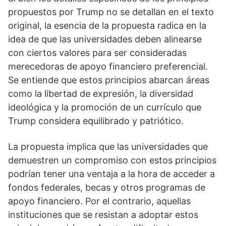
propuestos por Trump no se detallan en el texto
original, la esencia de la propuesta radica en la
idea de que las universidades deben alinearse
con ciertos valores para ser consideradas
merecedoras de apoyo financiero preferencial.
Se entiende que estos principios abarcan áreas
como la libertad de expresión, la diversidad
ideológica y la promoción de un currículo que
Trump considera equilibrado y patriótico.
La propuesta implica que las universidades que
demuestren un compromiso con estos principios
podrían tener una ventaja a la hora de acceder a
fondos federales, becas y otros programas de
apoyo financiero. Por el contrario, aquellas
instituciones que se resistan a adoptar estos