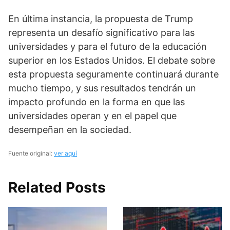
En última instancia, la propuesta de Trump
representa un desafío significativo para las
universidades y para el futuro de la educación
superior en los Estados Unidos. El debate sobre
esta propuesta seguramente continuará durante
mucho tiempo, y sus resultados tendrán un
impacto profundo en la forma en que las
universidades operan y en el papel que
desempeñan en la sociedad.
Fuente original:
ver aquí
Related Posts