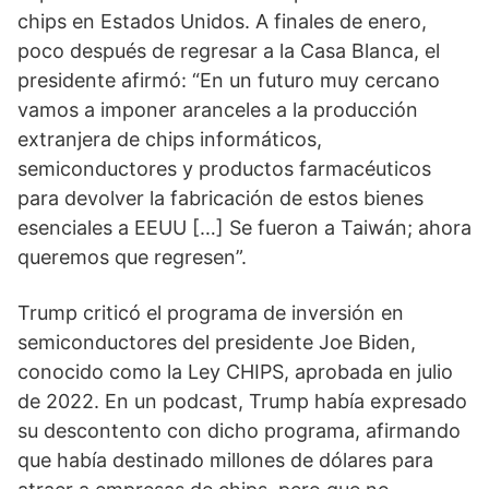
chips en Estados Unidos. A finales de enero,
poco después de regresar a la Casa Blanca, el
presidente afirmó: “En un futuro muy cercano
vamos a imponer aranceles a la producción
extranjera de chips informáticos,
semiconductores y productos farmacéuticos
para devolver la fabricación de estos bienes
esenciales a EEUU […] Se fueron a Taiwán; ahora
queremos que regresen”.
Trump criticó el programa de inversión en
semiconductores del presidente Joe Biden,
conocido como la Ley CHIPS, aprobada en julio
de 2022. En un podcast, Trump había expresado
su descontento con dicho programa, afirmando
que había destinado millones de dólares para