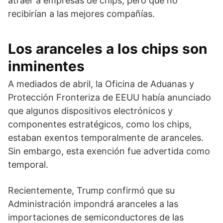
atraer a empresas de chips, pero que no
recibirían a las mejores compañías.
Los aranceles a los chips son
inminentes
A mediados de abril, la Oficina de Aduanas y
Protección Fronteriza de EEUU había anunciado
que algunos dispositivos electrónicos y
componentes estratégicos, como los chips,
estaban exentos temporalmente de aranceles.
Sin embargo, esta exención fue advertida como
temporal.
Recientemente, Trump confirmó que su
Administración impondrá aranceles a las
importaciones de semiconductores de las