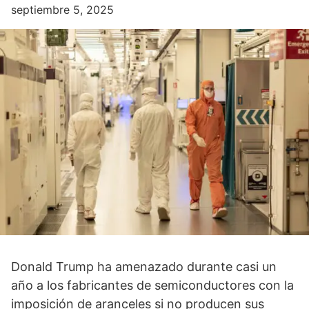
septiembre 5, 2025
Donald Trump ha amenazado durante casi un
año a los fabricantes de semiconductores con la
imposición de aranceles si no producen sus