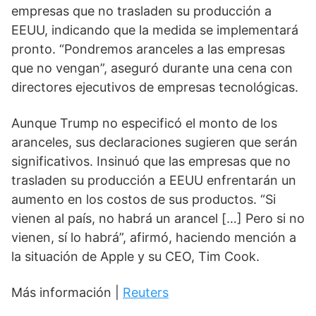
empresas que no trasladen su producción a
EEUU, indicando que la medida se implementará
pronto. “Pondremos aranceles a las empresas
que no vengan”, aseguró durante una cena con
directores ejecutivos de empresas tecnológicas.
Aunque Trump no especificó el monto de los
aranceles, sus declaraciones sugieren que serán
significativos. Insinuó que las empresas que no
trasladen su producción a EEUU enfrentarán un
aumento en los costos de sus productos. “Si
vienen al país, no habrá un arancel […] Pero si no
vienen, sí lo habrá”, afirmó, haciendo mención a
la situación de Apple y su CEO, Tim Cook.
Más información |
Reuters