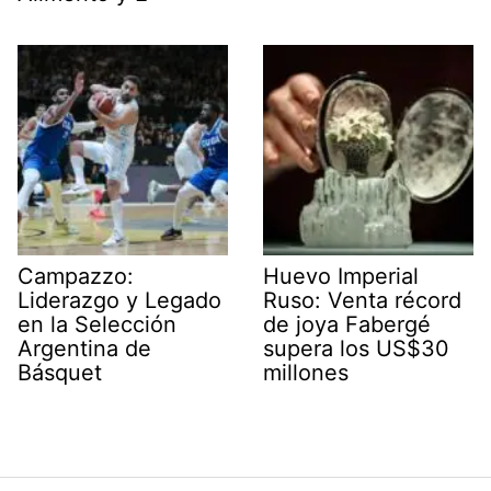
Campazzo:
Huevo Imperial
Liderazgo y Legado
Ruso: Venta récord
en la Selección
de joya Fabergé
Argentina de
supera los US$30
Básquet
millones