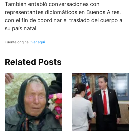
También entabló conversaciones con
representantes diplomáticos en Buenos Aires,
con el fin de coordinar el traslado del cuerpo a
su país natal.
Fuente original:
ver aquí
Related Posts