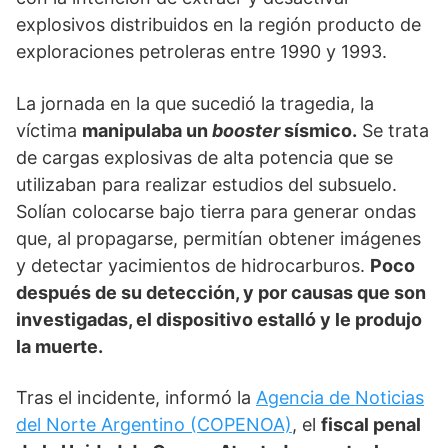
explosivos distribuidos en la región producto de
exploraciones petroleras entre 1990 y 1993.
La jornada en la que sucedió la tragedia, la
víctima
manipulaba un
booster
sísmico.
Se trata
de cargas explosivas de alta potencia que se
utilizaban para realizar estudios del subsuelo.
Solían colocarse bajo tierra para generar ondas
que, al propagarse, permitían obtener imágenes
y detectar yacimientos de hidrocarburos.
Poco
después de su detección, y por causas que son
investigadas, el dispositivo estalló y le produjo
la muerte.
Tras el incidente, informó la
Agencia de Noticias
del Norte Argentino (COPENOA)
, el
fiscal penal