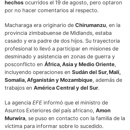
hechos
ocurridos el 19 de agosto, pero optaron
por no hacer comentarios al respecto.
Macharaga era originario de
Chirumanzu
, en la
provincia zimbabuense de Midlands, estaba
casado y era padre de dos hijos. Su trayectoria
profesional lo llevó a participar en misiones de
desminado y asistencia en zonas de guerra y
posconflicto en
África, Asia y Medio Oriente
,
incluyendo operaciones en
Sudán del Sur, Malí,
Somalia, Afganistán y Mozambique
, además de
trabajos en
América Central y del Sur
.
La agencia
EFE
informó que el ministro de
Asuntos Exteriores del país africano,
Amon
Murwira
, se puso en contacto con la familia de la
víctima para informar sobre lo sucedido.