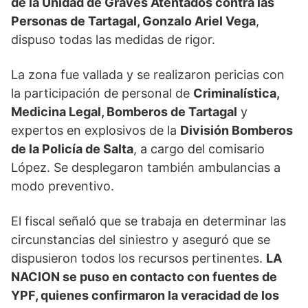
de la Unidad de Graves Atentados contra las
Personas de Tartagal, Gonzalo Ariel Vega
,
dispuso todas las medidas de rigor.
La zona fue vallada y se realizaron pericias con
la participación de personal de
Criminalística,
Medicina Legal, Bomberos de Tartagal
y
expertos en explosivos de la
División Bomberos
de la Policía de Salta
, a cargo del comisario
López. Se desplegaron también ambulancias a
modo preventivo.
El fiscal señaló que se trabaja en determinar las
circunstancias del siniestro y aseguró que se
dispusieron todos los recursos pertinentes.
LA
NACION se puso en contacto con fuentes de
YPF, quienes confirmaron la veracidad de los