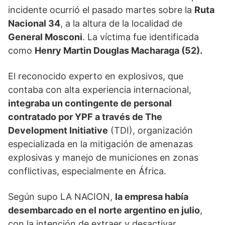
incidente ocurrió el pasado martes sobre la
Ruta
Nacional 34
, a la altura de la localidad de
General Mosconi
. La víctima fue identificada
como
Henry Martin Douglas Macharaga (52).
El reconocido experto en explosivos, que
contaba con alta experiencia internacional,
integraba un contingente de personal
contratado por YPF a través de The
Development Initiative
(TDI), organización
especializada en la mitigación de amenazas
explosivas y manejo de municiones en zonas
conflictivas, especialmente en África.
Según supo LA NACION,
la empresa había
desembarcado en el norte argentino en julio
,
con la intención de extraer y desactivar