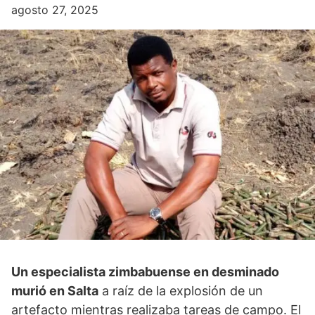
agosto 27, 2025
Un especialista zimbabuense en desminado
murió en Salta
a raíz de la explosión de un
artefacto mientras realizaba tareas de campo. El