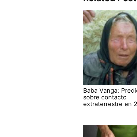
Baba Vanga: Predi
sobre contacto
extraterrestre en 