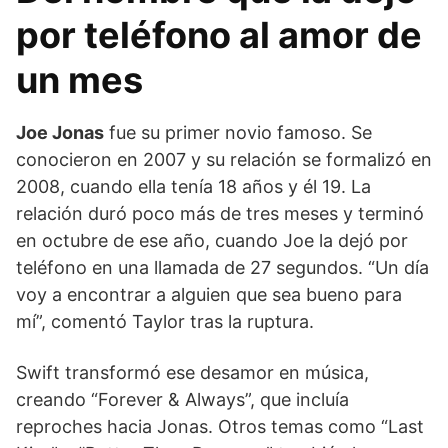
por teléfono al amor de
un mes
Joe Jonas
fue su primer novio famoso. Se
conocieron en 2007 y su relación se formalizó en
2008, cuando ella tenía 18 años y él 19. La
relación duró poco más de tres meses y terminó
en octubre de ese año, cuando Joe la dejó por
teléfono en una llamada de 27 segundos. “Un día
voy a encontrar a alguien que sea bueno para
mí”, comentó Taylor tras la ruptura.
Swift transformó ese desamor en música,
creando “Forever & Always”, que incluía
reproches hacia Jonas. Otros temas como “Last