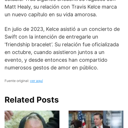
Matt Healy, su relación con Travis Kelce marca
un nuevo capítulo en su vida amorosa.
En julio de 2023, Kelce asistió a un concierto de
Swift con la intención de entregarle un
‘friendship bracelet’. Su relación fue oficializada
en octubre, cuando asistieron juntos a un
evento, y desde entonces han compartido
numerosos gestos de amor en público.
Fuente original:
ver aquí
Related Posts