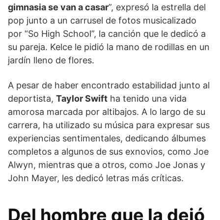
gimnasia se van a casar
”, expresó la estrella del
pop junto a un carrusel de fotos musicalizado
por “So High School”, la canción que le dedicó a
su pareja. Kelce le pidió la mano de rodillas en un
jardín lleno de flores.
A pesar de haber encontrado estabilidad junto al
deportista,
Taylor Swift
ha tenido una vida
amorosa marcada por altibajos. A lo largo de su
carrera, ha utilizado su música para expresar sus
experiencias sentimentales, dedicando álbumes
completos a algunos de sus exnovios, como Joe
Alwyn, mientras que a otros, como Joe Jonas y
John Mayer, les dedicó letras más críticas.
Del hombre que la dejó