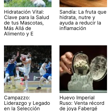
Hidratación Vital:
Sandía: La fruta que
Clave para la Salud
hidrata, nutre y
de tus Mascotas,
ayuda a reducir la
Más Allá de
inflamación
Alimento y E
Campazzo:
Huevo Imperial
Liderazgo y Legado
Ruso: Venta récord
en la Selección
de joya Fabergé