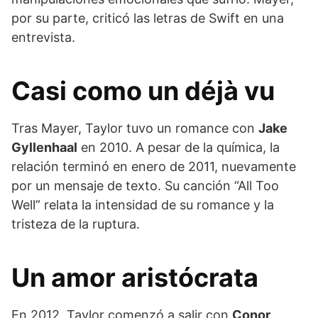
por su parte, criticó las letras de Swift en una
entrevista.
Casi como un déjà vu
Tras Mayer, Taylor tuvo un romance con
Jake
Gyllenhaal
en 2010. A pesar de la química, la
relación terminó en enero de 2011, nuevamente
por un mensaje de texto. Su canción “All Too
Well” relata la intensidad de su romance y la
tristeza de la ruptura.
Un amor aristócrata
En 2012, Taylor comenzó a salir con
Conor