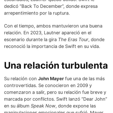
dedicó “Back To December”, donde expresa
arrepentimiento por la ruptura.
Con el tiempo, ambos mantuvieron una buena
relación. En 2023, Lautner apareció en el
escenario durante la gira
The Eras Tour
, donde
reconoció la importancia de Swift en su vida.
Una relación turbulenta
Su relación con
John Mayer
fue una de las más
controvertidas. Se conocieron en 2009 y
comenzaron a salir, pero su relación fue breve y
marcada por conflictos. Swift lanzó “Dear John”
en su álbum
Speak Now
, donde expone las
manipulaciones emocionales que sufrió. Mayer,