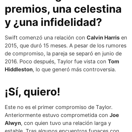
premios, una celestina
y ¿una infidelidad?
Swift comenzó una relación con
Calvin Harris
en
2015, que duró 15 meses. A pesar de los rumores
de compromiso, la pareja se separó en junio de
2016. Poco después, Taylor fue vista con
Tom
Hiddleston
, lo que generó más controversia.
¡Sí, quiero!
Este no es el primer compromiso de Taylor.
Anteriormente estuvo comprometida con
Joe
Alwyn
, con quien tuvo una relación larga y
estable. Tras algunos encuentros fugaces con