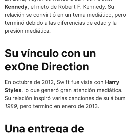
Kennedy
, el nieto de Robert F. Kennedy. Su
relación se convirtió en un tema mediático, pero
terminó debido a las diferencias de edad y la
presión mediática.
Su vínculo con un
exOne Direction
En octubre de 2012, Swift fue vista con
Harry
Styles
, lo que generó gran atención mediática.
Su relación inspiró varias canciones de su álbum
1989
, pero terminó en enero de 2013.
Una entrega de