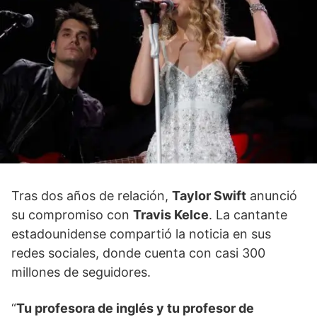
Tras dos años de relación,
Taylor Swift
anunció
su compromiso con
Travis Kelce
. La cantante
estadounidense compartió la noticia en sus
redes sociales, donde cuenta con casi 300
millones de seguidores.
“
Tu profesora de inglés y tu profesor de