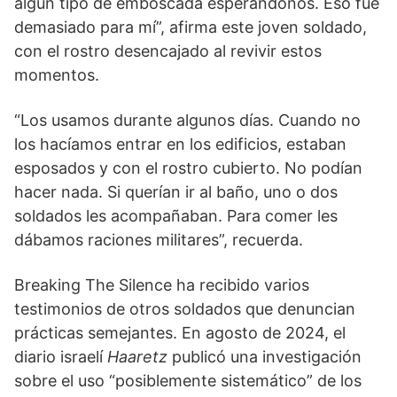
algún tipo de emboscada esperándonos. Eso fue
demasiado para mí”, afirma este joven soldado,
con el rostro desencajado al revivir estos
momentos.
“Los usamos durante algunos días. Cuando no
los hacíamos entrar en los edificios, estaban
esposados y con el rostro cubierto. No podían
hacer nada. Si querían ir al baño, uno o dos
soldados les acompañaban. Para comer les
dábamos raciones militares”, recuerda.
Breaking The Silence ha recibido varios
testimonios de otros soldados que denuncian
prácticas semejantes. En agosto de 2024, el
diario israelí
Haaretz
publicó una investigación
sobre el uso “posiblemente sistemático” de los