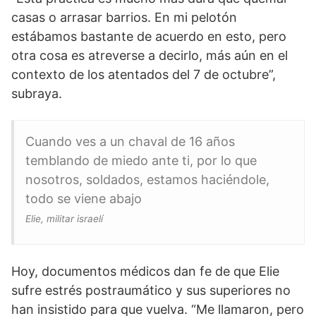
casas o arrasar barrios. En mi pelotón
estábamos bastante de acuerdo en esto, pero
otra cosa es atreverse a decirlo, más aún en el
contexto de los atentados del 7 de octubre”,
subraya.
Cuando ves a un chaval de 16 años
temblando de miedo ante ti, por lo que
nosotros, soldados, estamos haciéndole,
todo se viene abajo
Elie, militar israelí
Hoy, documentos médicos dan fe de que Elie
sufre estrés postraumático y sus superiores no
han insistido para que vuelva. “Me llamaron, pero