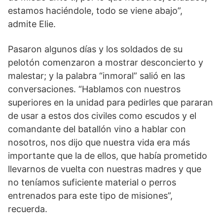
estamos haciéndole, todo se viene abajo”,
admite Elie.
Pasaron algunos días y los soldados de su
pelotón comenzaron a mostrar desconcierto y
malestar; y la palabra “inmoral” salió en las
conversaciones. “Hablamos con nuestros
superiores en la unidad para pedirles que pararan
de usar a estos dos civiles como escudos y el
comandante del batallón vino a hablar con
nosotros, nos dijo que nuestra vida era más
importante que la de ellos, que había prometido
llevarnos de vuelta con nuestras madres y que
no teníamos suficiente material o perros
entrenados para este tipo de misiones”,
recuerda.