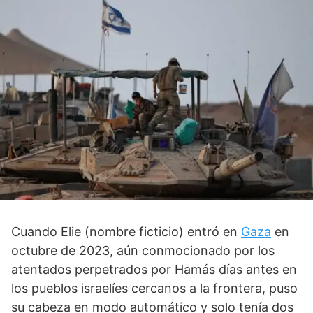
Cuando Elie (nombre ficticio) entró en
Gaza
en
octubre de 2023, aún conmocionado por los
atentados perpetrados por Hamás días antes en
los pueblos israelíes cercanos a la frontera, puso
su cabeza en modo automático y solo tenía dos