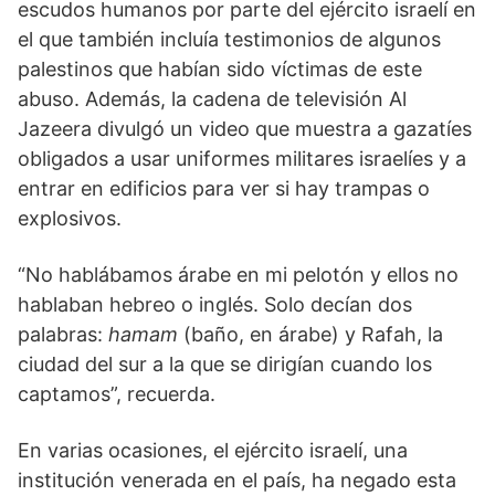
escudos humanos por parte del ejército israelí en
el que también incluía testimonios de algunos
palestinos que habían sido víctimas de este
abuso. Además, la cadena de televisión Al
Jazeera divulgó un video que muestra a gazatíes
obligados a usar uniformes militares israelíes y a
entrar en edificios para ver si hay trampas o
explosivos.
“No hablábamos árabe en mi pelotón y ellos no
hablaban hebreo o inglés. Solo decían dos
palabras:
hamam
(baño, en árabe) y Rafah, la
ciudad del sur a la que se dirigían cuando los
captamos”, recuerda.
En varias ocasiones, el ejército israelí, una
institución venerada en el país, ha negado esta