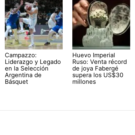
Campazzo:
Huevo Imperial
Liderazgo y Legado
Ruso: Venta récord
en la Selección
de joya Fabergé
Argentina de
supera los US$30
Básquet
millones