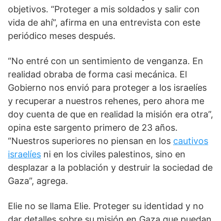
objetivos. “Proteger a mis soldados y salir con
vida de ahí”, afirma en una entrevista con este
periódico meses después.
“No entré con un sentimiento de venganza. En
realidad obraba de forma casi mecánica. El
Gobierno nos envió para proteger a los israelíes
y recuperar a nuestros rehenes, pero ahora me
doy cuenta de que en realidad la misión era otra”,
opina este sargento primero de 23 años.
“Nuestros superiores no piensan en los
cautivos
israelíes
ni en los civiles palestinos, sino en
desplazar a la población y destruir la sociedad de
Gaza”, agrega.
Elie no se llama Elie. Proteger su identidad y no
dar detalles sobre su misión en Gaza que puedan