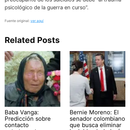
psicológico de la guerra en curso”.
Fuente original:
ver aquí
Related Posts
Baba Vanga:
Bernie Moreno: El
Predicción sobre
senador colombiano
contacto
que busca eliminar