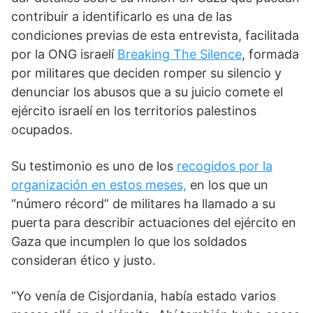
contribuir a identificarlo es una de las
condiciones previas de esta entrevista, facilitada
por la ONG israelí
Breaking The Silence
, formada
por militares que deciden romper su silencio y
denunciar los abusos que a su juicio comete el
ejército israelí en los territorios palestinos
ocupados.
Su testimonio es uno de los
recogidos por la
organización en estos meses,
en los que un
“número récord” de militares ha llamado a su
puerta para describir actuaciones del ejército en
Gaza que incumplen lo que los soldados
consideran ético y justo.
“Yo venía de Cisjordania, había estado varios