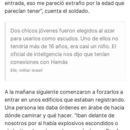
entrada, eso me pareció extraño por la edad que
parecían tener”, cuenta el soldado.
Dos chicos jóvenes fueron elegidos al azar
para usarlos como escudos. Uno de ellos no
tendría más de 16 años, era casi un niño. El
oficial de inteligencia nos dijo que tenían
conexiones con Hamás
Elie, militar israelí
A la mañana siguiente comenzaron a forzarlos a
entrar en unos edificios que estaban registrando.
Una persona les daba órdenes en árabe de hacia
dónde caminar y qué hacer. “Iban delante de
nosotros por si había explosivos escondidos o