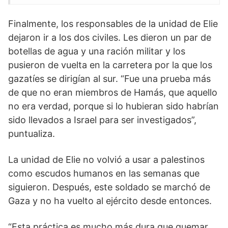
Finalmente, los responsables de la unidad de Elie
dejaron ir a los dos civiles. Les dieron un par de
botellas de agua y una ración militar y los
pusieron de vuelta en la carretera por la que los
gazatíes se dirigían al sur. “Fue una prueba más
de que no eran miembros de Hamás, que aquello
no era verdad, porque si lo hubieran sido habrían
sido llevados a Israel para ser investigados”,
puntualiza.
La unidad de Elie no volvió a usar a palestinos
como escudos humanos en las semanas que
siguieron. Después, este soldado se marchó de
Gaza y no ha vuelto al ejército desde entonces.
“Esta práctica es mucho más dura que quemar