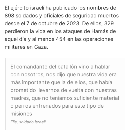
El ejército israelí ha publicado los nombres de
898 soldados y oficiales de seguridad muertos
desde el 7 de octubre de 2023. De ellos, 329
perdieron la vida en los ataques de Hamás de
aquel día y al menos 454 en las operaciones
militares en Gaza.
El comandante del batallón vino a hablar
con nosotros, nos dijo que nuestra vida era
más importante que la de ellos, que había
prometido llevarnos de vuelta con nuestras
madres, que no teníamos suficiente material
o perros entrenados para este tipo de
misiones
Elie, soldado israelí