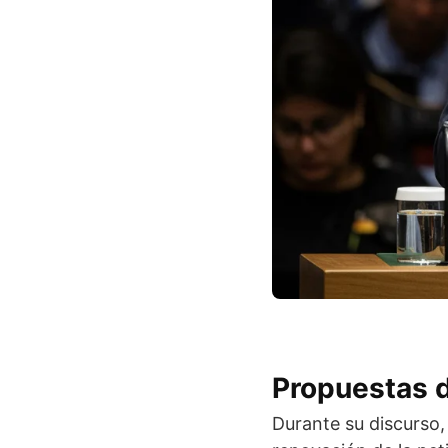
Propuestas d
Durante su discurso,