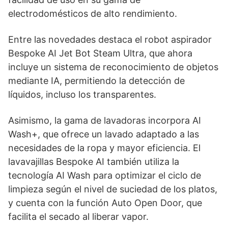
electrodomésticos de alto rendimiento.
Entre las novedades destaca el robot aspirador
Bespoke AI Jet Bot Steam Ultra, que ahora
incluye un sistema de reconocimiento de objetos
mediante IA, permitiendo la detección de
líquidos, incluso los transparentes.
Asimismo, la gama de lavadoras incorpora AI
Wash+, que ofrece un lavado adaptado a las
necesidades de la ropa y mayor eficiencia. El
lavavajillas Bespoke AI también utiliza la
tecnología AI Wash para optimizar el ciclo de
limpieza según el nivel de suciedad de los platos,
y cuenta con la función Auto Open Door, que
facilita el secado al liberar vapor.