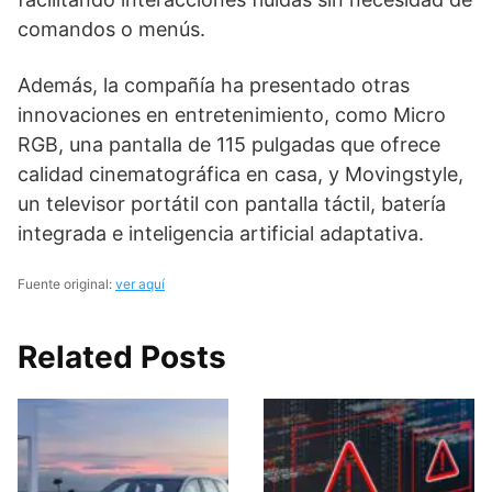
comandos o menús.
Además, la compañía ha presentado otras
innovaciones en entretenimiento, como Micro
RGB, una pantalla de 115 pulgadas que ofrece
calidad cinematográfica en casa, y Movingstyle,
un televisor portátil con pantalla táctil, batería
integrada e inteligencia artificial adaptativa.
Fuente original:
ver aquí
Related Posts