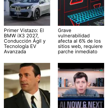
Primer Vistazo: El
Grave
BMW iX3 2027,
vulnerabilidad
Conducción Ágil y
afecta al 6% de los
Tecnología EV
sitios web, requiere
Avanzada
parche inmediato