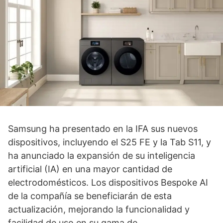
Samsung ha presentado en la IFA sus nuevos
dispositivos, incluyendo el S25 FE y la Tab S11, y
ha anunciado la expansión de su inteligencia
artificial (IA) en una mayor cantidad de
electrodomésticos. Los dispositivos Bespoke AI
de la compañía se beneficiarán de esta
actualización, mejorando la funcionalidad y
facilidad de uso en su gama de