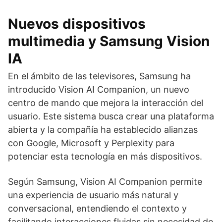
Nuevos dispositivos
multimedia y Samsung Vision
IA
En el ámbito de las televisores, Samsung ha
introducido Vision AI Companion, un nuevo
centro de mando que mejora la interacción del
usuario. Este sistema busca crear una plataforma
abierta y la compañía ha establecido alianzas
con Google, Microsoft y Perplexity para
potenciar esta tecnología en más dispositivos.
Según Samsung, Vision AI Companion permite
una experiencia de usuario más natural y
conversacional, entendiendo el contexto y
facilitando interacciones fluidas sin necesidad de