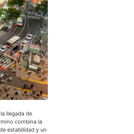
la llegada de
rmino combina la
de estabilidad y un