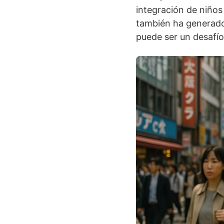
integración de niños
también ha generado
puede ser un desafío