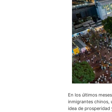
En los últimos mese
inmigrantes chinos,
idea de prosperidad 