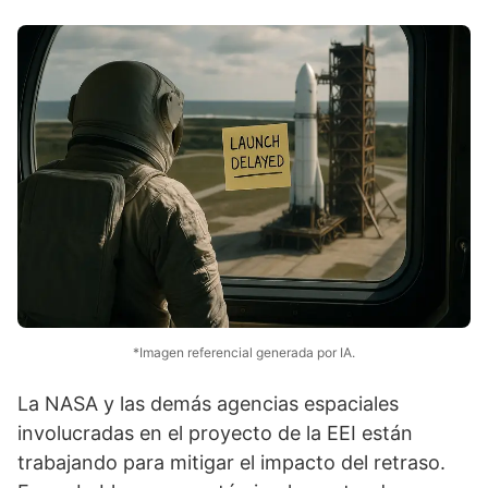
*Imagen referencial generada por IA.
La NASA y las demás agencias espaciales
involucradas en el proyecto de la EEI están
trabajando para mitigar el impacto del retraso.