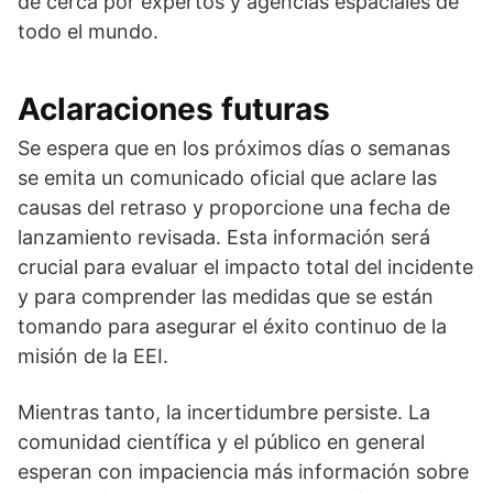
de cerca por expertos y agencias espaciales de
todo el mundo.
Aclaraciones futuras
Se espera que en los próximos días o semanas
se emita un comunicado oficial que aclare las
causas del retraso y proporcione una fecha de
lanzamiento revisada. Esta información será
crucial para evaluar el impacto total del incidente
y para comprender las medidas que se están
tomando para asegurar el éxito continuo de la
misión de la EEI.
Mientras tanto, la incertidumbre persiste. La
comunidad científica y el público en general
esperan con impaciencia más información sobre