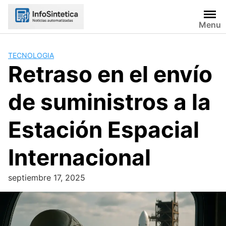
Skip
to
Menu
content
TECNOLOGIA
Retraso en el envío
de suministros a la
Estación Espacial
Internacional
septiembre 17, 2025