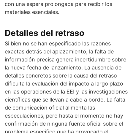
con una espera prolongada para recibir los
materiales esenciales.
Detalles del retraso
Si bien no se han especificado las razones
exactas detrás del aplazamiento, la falta de
información precisa genera incertidumbre sobre
la nueva fecha de lanzamiento. La ausencia de
detalles concretos sobre la causa del retraso
dificulta la evaluación del impacto a largo plazo
en las operaciones de la EEI y las investigaciones
científicas que se llevan a cabo a bordo. La falta
de comunicación oficial alimenta las
especulaciones, pero hasta el momento no hay
confirmación de ninguna fuente oficial sobre el
problema específico que ha provocado el