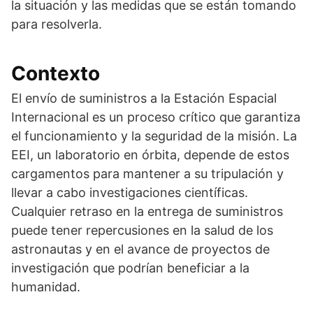
la situación y las medidas que se están tomando
para resolverla.
Contexto
El envío de suministros a la Estación Espacial
Internacional es un proceso crítico que garantiza
el funcionamiento y la seguridad de la misión. La
EEI, un laboratorio en órbita, depende de estos
cargamentos para mantener a su tripulación y
llevar a cabo investigaciones científicas.
Cualquier retraso en la entrega de suministros
puede tener repercusiones en la salud de los
astronautas y en el avance de proyectos de
investigación que podrían beneficiar a la
humanidad.