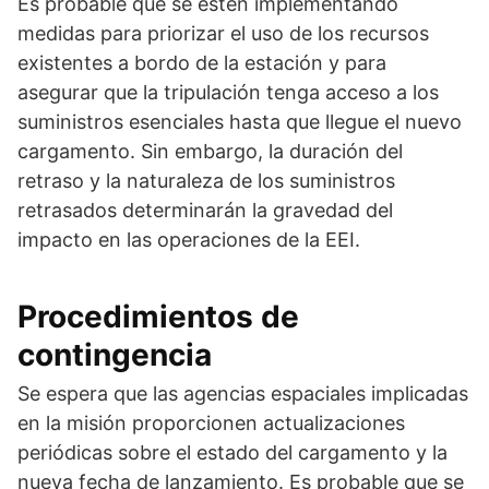
Es probable que se estén implementando
medidas para priorizar el uso de los recursos
existentes a bordo de la estación y para
asegurar que la tripulación tenga acceso a los
suministros esenciales hasta que llegue el nuevo
cargamento. Sin embargo, la duración del
retraso y la naturaleza de los suministros
retrasados determinarán la gravedad del
impacto en las operaciones de la EEI.
Procedimientos de
contingencia
Se espera que las agencias espaciales implicadas
en la misión proporcionen actualizaciones
periódicas sobre el estado del cargamento y la
nueva fecha de lanzamiento. Es probable que se