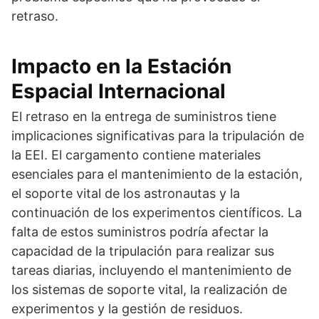
retraso.
Impacto en la Estación
Espacial Internacional
El retraso en la entrega de suministros tiene
implicaciones significativas para la tripulación de
la EEI. El cargamento contiene materiales
esenciales para el mantenimiento de la estación,
el soporte vital de los astronautas y la
continuación de los experimentos científicos. La
falta de estos suministros podría afectar la
capacidad de la tripulación para realizar sus
tareas diarias, incluyendo el mantenimiento de
los sistemas de soporte vital, la realización de
experimentos y la gestión de residuos.