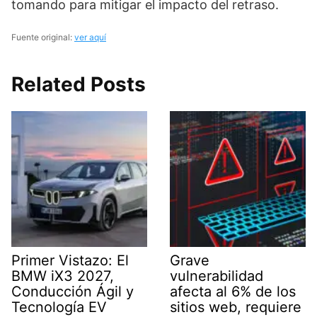
tomando para mitigar el impacto del retraso.
Fuente original:
ver aquí
Related Posts
Primer Vistazo: El
Grave
BMW iX3 2027,
vulnerabilidad
Conducción Ágil y
afecta al 6% de los
Tecnología EV
sitios web, requiere