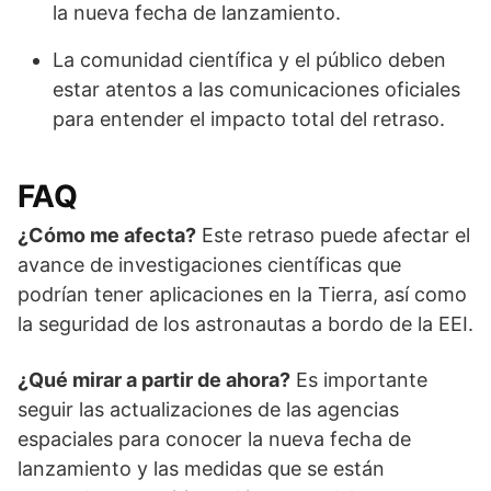
la nueva fecha de lanzamiento.
La comunidad científica y el público deben
estar atentos a las comunicaciones oficiales
para entender el impacto total del retraso.
FAQ
¿Cómo me afecta?
Este retraso puede afectar el
avance de investigaciones científicas que
podrían tener aplicaciones en la Tierra, así como
la seguridad de los astronautas a bordo de la EEI.
¿Qué mirar a partir de ahora?
Es importante
seguir las actualizaciones de las agencias
espaciales para conocer la nueva fecha de
lanzamiento y las medidas que se están