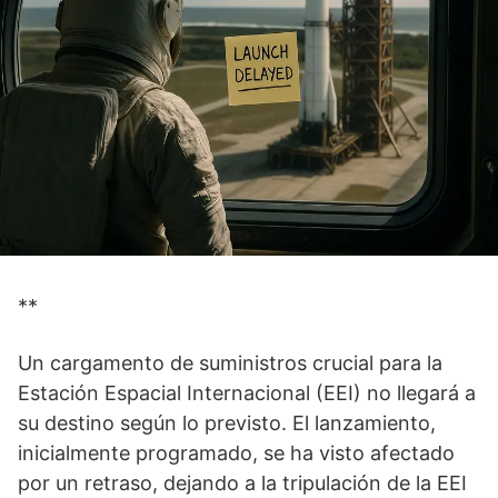
**
Un cargamento de suministros crucial para la
Estación Espacial Internacional (EEI) no llegará a
su destino según lo previsto. El lanzamiento,
inicialmente programado, se ha visto afectado
por un retraso, dejando a la tripulación de la EEI