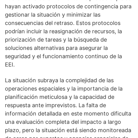
hayan activado protocolos de contingencia para
gestionar la situación y minimizar las
consecuencias del retraso. Estos protocolos
podrían incluir la reasignación de recursos, la
priorización de tareas y la búsqueda de
soluciones alternativas para asegurar la
seguridad y el funcionamiento continuo de la
EEI.
La situación subraya la complejidad de las
operaciones espaciales y la importancia de la
planificación meticulosa y la capacidad de
respuesta ante imprevistos. La falta de
información detallada en este momento dificulta
una evaluación completa del impacto a largo
plazo, pero la situación está siendo monitoreada