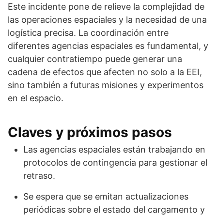
Este incidente pone de relieve la complejidad de
las operaciones espaciales y la necesidad de una
logística precisa. La coordinación entre
diferentes agencias espaciales es fundamental, y
cualquier contratiempo puede generar una
cadena de efectos que afecten no solo a la EEI,
sino también a futuras misiones y experimentos
en el espacio.
Claves y próximos pasos
Las agencias espaciales están trabajando en
protocolos de contingencia para gestionar el
retraso.
Se espera que se emitan actualizaciones
periódicas sobre el estado del cargamento y