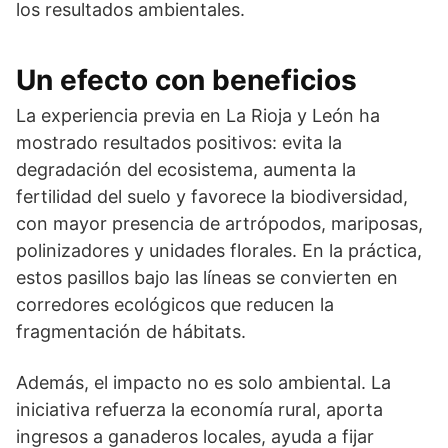
los resultados ambientales.
Un efecto con beneficios
La experiencia previa en La Rioja y León ha
mostrado resultados positivos: evita la
degradación del ecosistema, aumenta la
fertilidad del suelo y favorece la biodiversidad,
con mayor presencia de artrópodos, mariposas,
polinizadores y unidades florales. En la práctica,
estos pasillos bajo las líneas se convierten en
corredores ecológicos que reducen la
fragmentación de hábitats.
Además, el impacto no es solo ambiental. La
iniciativa refuerza la economía rural, aporta
ingresos a ganaderos locales, ayuda a fijar