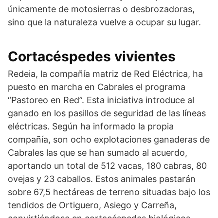
únicamente de motosierras o desbrozadoras,
sino que la naturaleza vuelve a ocupar su lugar.
Cortacéspedes vivientes
Redeia, la compañía matriz de Red Eléctrica, ha
puesto en marcha en Cabrales el programa
“Pastoreo en Red”. Esta iniciativa introduce al
ganado en los pasillos de seguridad de las líneas
eléctricas. Según ha informado la propia
compañía, son ocho explotaciones ganaderas de
Cabrales las que se han sumado al acuerdo,
aportando un total de 512 vacas, 180 cabras, 80
ovejas y 23 caballos. Estos animales pastarán
sobre 67,5 hectáreas de terreno situadas bajo los
tendidos de Ortiguero, Asiego y Carreña,