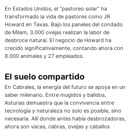
En Estados Unidos, el “pastoreo solar” ha
transformado la vida de pastores como JR
Howard en Texas. Bajo los paneles del condado
de Milam, 3.000 ovejas realizan la labor de
desbroce natural. El negocio de Howard ha
crecido significativamente, contando ahora con
8.000 animales y 27 empleados.
El suelo compartido
En Cabrales, la energía del futuro se apoya en un
saber milenario. Entre mugidos y balidos,
Asturias demuestra que la convivencia entre
tecnología y naturaleza no solo es posible, sino
necesaria. Allí donde antes había desbrozadoras,
ahora son vacas, cabras, ovejas y caballos