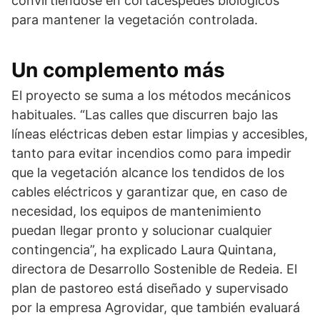
convirtiéndose en cortacéspedes biológicos
para mantener la vegetación controlada.
Un complemento más
El proyecto se suma a los métodos mecánicos
habituales. “Las calles que discurren bajo las
líneas eléctricas deben estar limpias y accesibles,
tanto para evitar incendios como para impedir
que la vegetación alcance los tendidos de los
cables eléctricos y garantizar que, en caso de
necesidad, los equipos de mantenimiento
puedan llegar pronto y solucionar cualquier
contingencia”, ha explicado Laura Quintana,
directora de Desarrollo Sostenible de Redeia. El
plan de pastoreo está diseñado y supervisado
por la empresa Agrovidar, que también evaluará