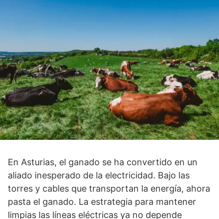
En Asturias, el ganado se ha convertido en un
aliado inesperado de la electricidad. Bajo las
torres y cables que transportan la energía, ahora
pasta el ganado. La estrategia para mantener
limpias las líneas eléctricas ya no depende