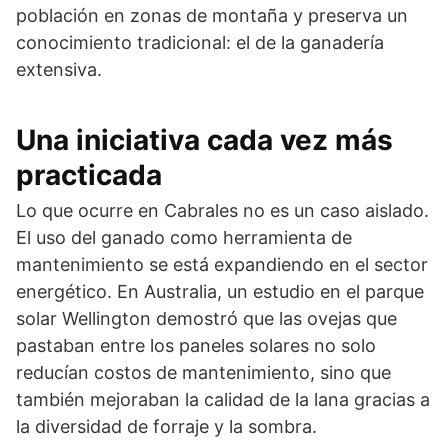
población en zonas de montaña y preserva un
conocimiento tradicional: el de la ganadería
extensiva.
Una iniciativa cada vez más
practicada
Lo que ocurre en Cabrales no es un caso aislado.
El uso del ganado como herramienta de
mantenimiento se está expandiendo en el sector
energético. En Australia, un estudio en el parque
solar Wellington demostró que las ovejas que
pastaban entre los paneles solares no solo
reducían costos de mantenimiento, sino que
también mejoraban la calidad de la lana gracias a
la diversidad de forraje y la sombra.