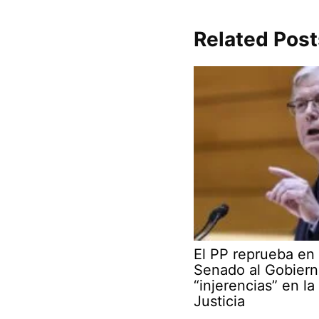
Related Post
El PP reprueba en 
Senado al Gobiern
“injerencias” en la
Justicia