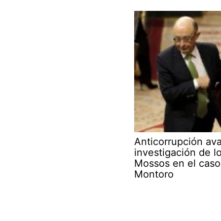
Anticorrupción ava
investigación de l
Mossos en el caso
Montoro