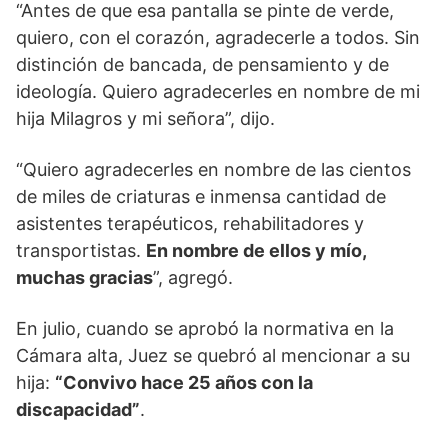
“Antes de que esa pantalla se pinte de verde,
quiero, con el corazón, agradecerle a todos. Sin
distinción de bancada, de pensamiento y de
ideología. Quiero agradecerles en nombre de mi
hija Milagros y mi señora”, dijo.
“Quiero agradecerles en nombre de las cientos
de miles de criaturas e inmensa cantidad de
asistentes terapéuticos, rehabilitadores y
transportistas.
En nombre de ellos y mío,
muchas gracias
”, agregó.
En julio, cuando se aprobó la normativa en la
Cámara alta, Juez se quebró al mencionar a su
hija:
“Convivo hace 25 años con la
discapacidad”
.