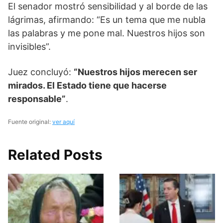
El senador mostró sensibilidad y al borde de las
lágrimas, afirmando: “Es un tema que me nubla
las palabras y me pone mal. Nuestros hijos son
invisibles”.
Juez concluyó:
“Nuestros hijos merecen ser
mirados. El Estado tiene que hacerse
responsable”
.
Fuente original:
ver aquí
Related Posts