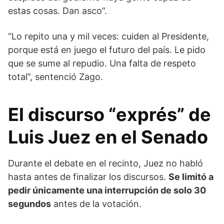
estas cosas. Dan asco”.
“Lo repito una y mil veces: cuiden al Presidente,
porque está en juego el futuro del país. Le pido
que se sume al repudio. Una falta de respeto
total”, sentenció Zago.
El discurso “exprés” de
Luis Juez en el Senado
Durante el debate en el recinto, Juez no habló
hasta antes de finalizar los discursos.
Se limitó a
pedir únicamente una interrupción de solo 30
segundos
antes de la votación.