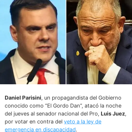
Daniel Parisini
, un propagandista del Gobierno
conocido como “El Gordo Dan”, atacó la noche
del jueves al senador nacional del Pro,
Luis Juez
,
por votar en contra del
veto a la ley de
emergencia en discapacidad
.