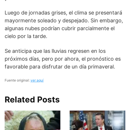
Luego de jornadas grises, el clima se presentará
mayormente soleado y despejado. Sin embargo,
algunas nubes podrían cubrir parcialmente el
cielo por la tarde.
Se anticipa que las lluvias regresen en los
próximos días, pero por ahora, el pronóstico es
favorable para disfrutar de un día primaveral.
Fuente original:
ver aquí
Related Posts