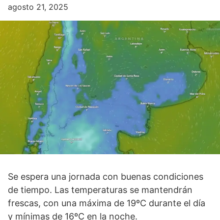
agosto 21, 2025
Se espera una jornada con buenas condiciones
de tiempo. Las temperaturas se mantendrán
frescas, con una máxima de 19ºC durante el día
y mínimas de 16ºC en la noche.