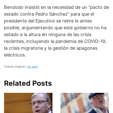
Bendodo insistió en la necesidad de un “pacto de
estado contra Pedro Sánchez” para que el
presidente del Ejecutivo se retire lo antes
posible, argumentando que este gobierno no ha
estado a la altura en ninguna de las crisis
recientes, incluyendo la pandemia de COVID-19,
la crisis migratoria y la gestión de apagones
eléctricos.
Fuente original:
ver aquí
Related Posts