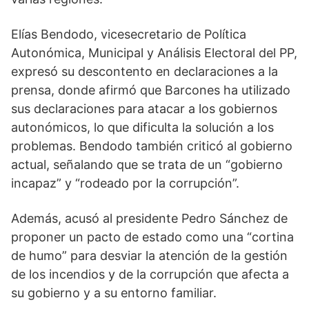
Elías Bendodo, vicesecretario de Política
Autonómica, Municipal y Análisis Electoral del PP,
expresó su descontento en declaraciones a la
prensa, donde afirmó que Barcones ha utilizado
sus declaraciones para atacar a los gobiernos
autonómicos, lo que dificulta la solución a los
problemas. Bendodo también criticó al gobierno
actual, señalando que se trata de un “gobierno
incapaz” y “rodeado por la corrupción”.
Además, acusó al presidente Pedro Sánchez de
proponer un pacto de estado como una “cortina
de humo” para desviar la atención de la gestión
de los incendios y de la corrupción que afecta a
su gobierno y a su entorno familiar.