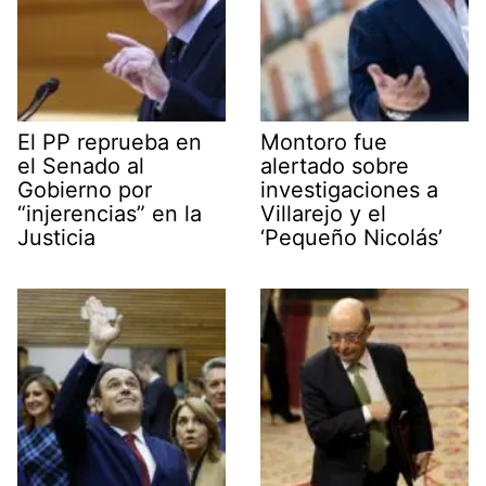
El PP reprueba en
Montoro fue
el Senado al
alertado sobre
Gobierno por
investigaciones a
“injerencias” en la
Villarejo y el
Justicia
‘Pequeño Nicolás’