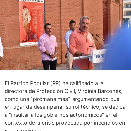
El Partido Popular (PP) ha calificado a la
directora de Protección Civil, Virginia Barcones,
como una “pirómana más”, argumentando que,
en lugar de desempeñar su rol técnico, se dedica
a “insultar a los gobiernos autonómicos” en el
contexto de la crisis provocada por incendios en
varias regiones.