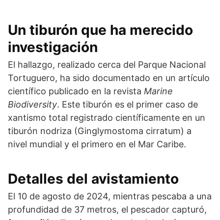
Un tiburón que ha merecido
investigación
El hallazgo, realizado cerca del Parque Nacional
Tortuguero, ha sido documentado en un artículo
científico publicado en la revista
Marine
Biodiversity
. Este tiburón es el primer caso de
xantismo total registrado científicamente en un
tiburón nodriza (Ginglymostoma cirratum) a
nivel mundial y el primero en el Mar Caribe.
Detalles del avistamiento
El 10 de agosto de 2024, mientras pescaba a una
profundidad de 37 metros, el pescador capturó,