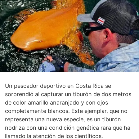
Un pescador deportivo en Costa Rica se
sorprendió al capturar un tiburón de dos metros
de color amarillo anaranjado y con ojos
completamente blancos. Este ejemplar, que no
representa una nueva especie, es un tiburón
nodriza con una condición genética rara que ha
llamado la atención de los científicos.