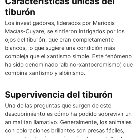
Características únicas del
tiburón
Los investigadores, liderados por Marioxis
Macías-Cuyare, se sintieron intrigados por los
ojos del tiburón, que eran completamente
blancos, lo que sugiere una condición más
compleja que el xantismo simple. Este fenómeno
ha sido denominado ‘albino-xantocromismo’, que
combina xantismo y albinismo.
Supervivencia del tiburón
Una de las preguntas que surgen de este
descubrimiento es cómo ha podido sobrevivir un
animal tan llamativo. Generalmente, los animales
con coloraciones brillantes son presas fáciles,