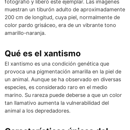
fotografió y liberó este ejemplar. Las imágenes
muestran un tiburón adulto de aproximadamente
200 cm de longitud, cuya piel, normalmente de
color pardo grisáceo, era de un vibrante tono
amarillo-naranja.
Qué es el xantismo
El xantismo es una condición genética que
provoca una pigmentación amarilla en la piel de
un animal. Aunque se ha observado en diversas
especies, es considerado raro en el medio
marino. Su rareza puede deberse a que un color
tan llamativo aumenta la vulnerabilidad del
animal a los depredadores.