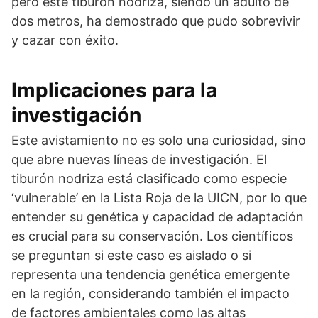
pero este tiburón nodriza, siendo un adulto de
dos metros, ha demostrado que pudo sobrevivir
y cazar con éxito.
Implicaciones para la
investigación
Este avistamiento no es solo una curiosidad, sino
que abre nuevas líneas de investigación. El
tiburón nodriza está clasificado como especie
‘vulnerable’ en la Lista Roja de la UICN, por lo que
entender su genética y capacidad de adaptación
es crucial para su conservación. Los científicos
se preguntan si este caso es aislado o si
representa una tendencia genética emergente
en la región, considerando también el impacto
de factores ambientales como las altas