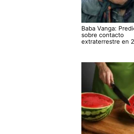
Baba Vanga: Predi
sobre contacto
extraterrestre en 