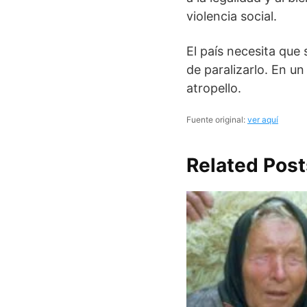
violencia social.
El país necesita que
de paralizarlo. En u
atropello.
Fuente original:
ver aquí
Related Post