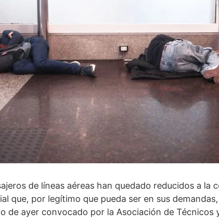
ajeros de líneas aéreas han quedado reducidos a la 
ial que, por legítimo que pueda ser en sus demandas,
aro de ayer convocado por la Asociación de Técnicos