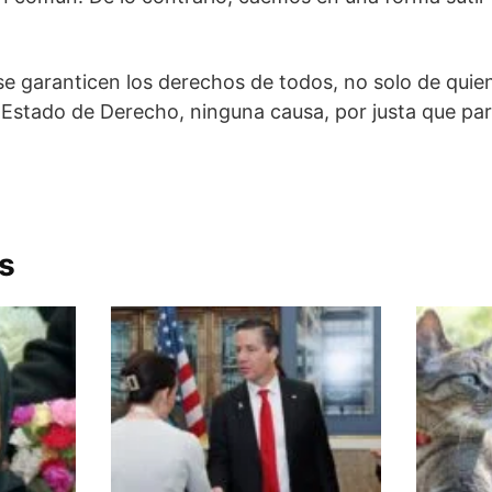
 se garanticen los derechos de todos, no solo de qui
n Estado de Derecho, ninguna causa, por justa que par
s