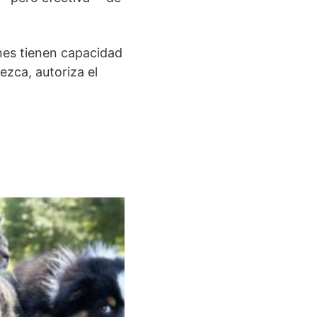
enes tienen capacidad
ezca, autoriza el