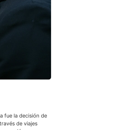
a fue la decisión de
través de viajes