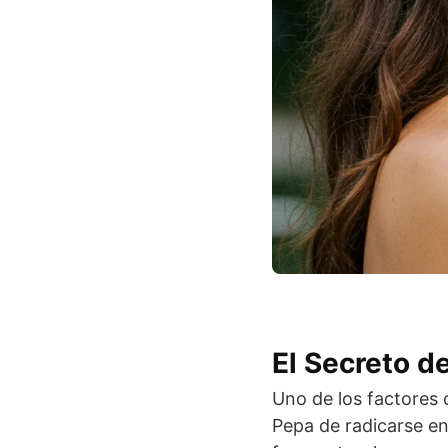
El Secreto de
Uno de los factores c
Pepa de radicarse en