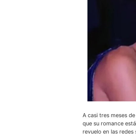
A casi tres meses de
que su romance está
revuelo en las redes 