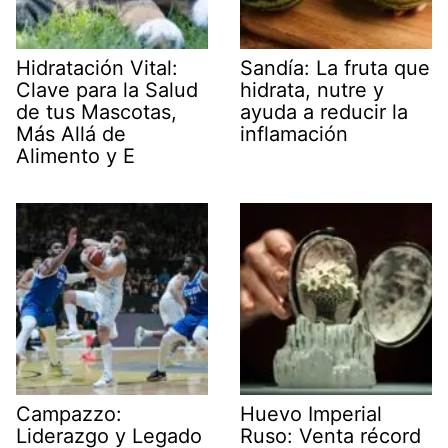
Hidratación Vital:
Sandía: La fruta que
Clave para la Salud
hidrata, nutre y
de tus Mascotas,
ayuda a reducir la
Más Allá de
inflamación
Alimento y E
Campazzo:
Huevo Imperial
Liderazgo y Legado
Ruso: Venta récord