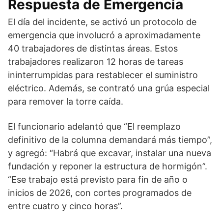
Respuesta de Emergencia
El día del incidente, se activó un protocolo de
emergencia que involucró a aproximadamente
40 trabajadores de distintas áreas. Estos
trabajadores realizaron 12 horas de tareas
ininterrumpidas para restablecer el suministro
eléctrico. Además, se contrató una grúa especial
para remover la torre caída.
El funcionario adelantó que “El reemplazo
definitivo de la columna demandará más tiempo”,
y agregó: “Habrá que excavar, instalar una nueva
fundación y reponer la estructura de hormigón”.
“Ese trabajo está previsto para fin de año o
inicios de 2026, con cortes programados de
entre cuatro y cinco horas”.