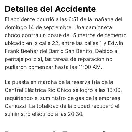
Detalles del Accidente
El accidente ocurrió a las 6:51 de la mañana del
domingo 14 de septiembre. Una camioneta
chocó contra un poste de 15 metros de cemento
ubicado en la calle 22, entre las calles 1 y Edwin
Frank Beeher del Barrio San Benito. Debido al
peritaje policial, las tareas de reparación no
pudieron comenzar hasta las 11:00 AM.
La puesta en marcha de la reserva fría de la
Central Eléctrica Río Chico se logró a las 13:00,
requiriendo el suministro de gas de la empresa
Camuzzi. La totalidad de la ciudad recuperó el
suministro eléctrico a las 20:30.