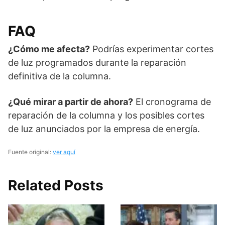
FAQ
¿Cómo me afecta?
Podrías experimentar cortes
de luz programados durante la reparación
definitiva de la columna.
¿Qué mirar a partir de ahora?
El cronograma de
reparación de la columna y los posibles cortes
de luz anunciados por la empresa de energía.
Fuente original:
ver aquí
Related Posts