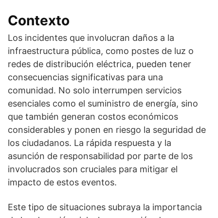
Contexto
Los incidentes que involucran daños a la
infraestructura pública, como postes de luz o
redes de distribución eléctrica, pueden tener
consecuencias significativas para una
comunidad. No solo interrumpen servicios
esenciales como el suministro de energía, sino
que también generan costos económicos
considerables y ponen en riesgo la seguridad de
los ciudadanos. La rápida respuesta y la
asunción de responsabilidad por parte de los
involucrados son cruciales para mitigar el
impacto de estos eventos.
Este tipo de situaciones subraya la importancia