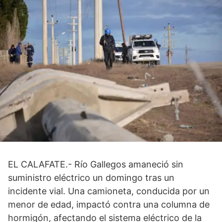
EL CALAFATE.- Río Gallegos amaneció sin
suministro eléctrico un domingo tras un
incidente vial. Una camioneta, conducida por un
menor de edad, impactó contra una columna de
hormigón, afectando el sistema eléctrico de la