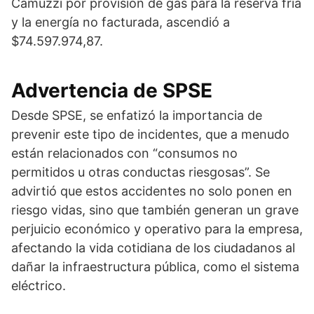
Camuzzi por provisión de gas para la reserva fría
y la energía no facturada, ascendió a
$74.597.974,87.
Advertencia de SPSE
Desde SPSE, se enfatizó la importancia de
prevenir este tipo de incidentes, que a menudo
están relacionados con “consumos no
permitidos u otras conductas riesgosas”. Se
advirtió que estos accidentes no solo ponen en
riesgo vidas, sino que también generan un grave
perjuicio económico y operativo para la empresa,
afectando la vida cotidiana de los ciudadanos al
dañar la infraestructura pública, como el sistema
eléctrico.