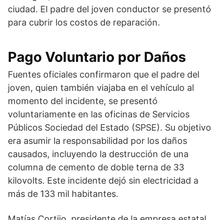
ciudad. El padre del joven conductor se presentó
para cubrir los costos de reparación.
Pago Voluntario por Daños
Fuentes oficiales confirmaron que el padre del
joven, quien también viajaba en el vehículo al
momento del incidente, se presentó
voluntariamente en las oficinas de Servicios
Públicos Sociedad del Estado (SPSE). Su objetivo
era asumir la responsabilidad por los daños
causados, incluyendo la destrucción de una
columna de cemento de doble terna de 33
kilovolts. Este incidente dejó sin electricidad a
más de 133 mil habitantes.
Matías Cortijo, presidente de la empresa estatal