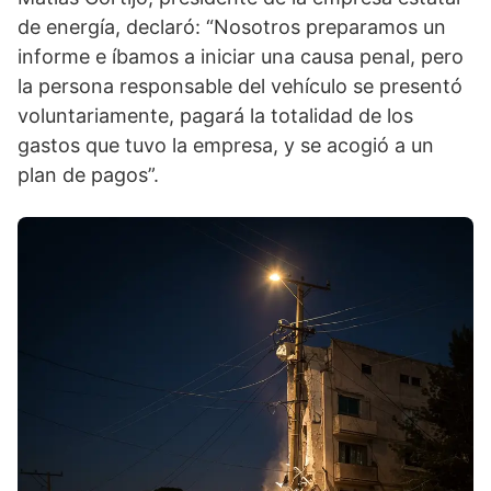
de energía, declaró: “Nosotros preparamos un
informe e íbamos a iniciar una causa penal, pero
la persona responsable del vehículo se presentó
voluntariamente, pagará la totalidad de los
gastos que tuvo la empresa, y se acogió a un
plan de pagos”.