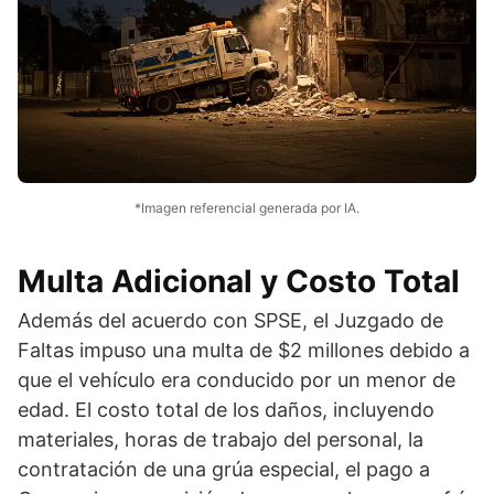
*Imagen referencial generada por IA.
Multa Adicional y Costo Total
Además del acuerdo con SPSE, el Juzgado de
Faltas impuso una multa de $2 millones debido a
que el vehículo era conducido por un menor de
edad. El costo total de los daños, incluyendo
materiales, horas de trabajo del personal, la
contratación de una grúa especial, el pago a