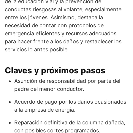
de la educación vial y la prevención de
conductas riesgosas al volante, especialmente
entre los jóvenes. Asimismo, destaca la
necesidad de contar con protocolos de
emergencia eficientes y recursos adecuados
para hacer frente a los daños y restablecer los
servicios lo antes posible.
Claves y próximos pasos
Asunción de responsabilidad por parte del
padre del menor conductor.
Acuerdo de pago por los daños ocasionados
a la empresa de energía.
Reparación definitiva de la columna dañada,
con posibles cortes programados.