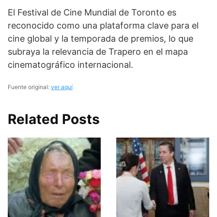
El Festival de Cine Mundial de Toronto es
reconocido como una plataforma clave para el
cine global y la temporada de premios, lo que
subraya la relevancia de Trapero en el mapa
cinematográfico internacional.
Fuente original:
ver aquí
Related Posts