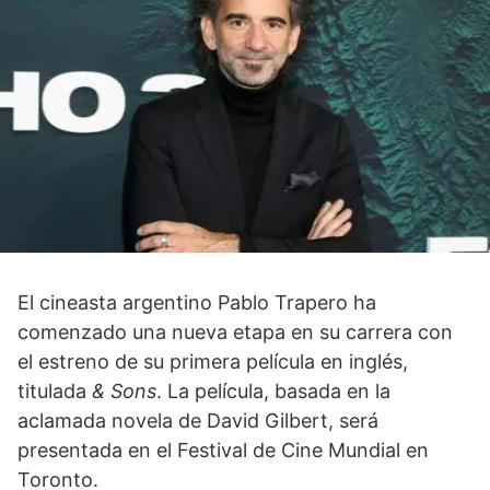
El cineasta argentino Pablo Trapero ha
comenzado una nueva etapa en su carrera con
el estreno de su primera película en inglés,
titulada
& Sons
. La película, basada en la
aclamada novela de David Gilbert, será
presentada en el Festival de Cine Mundial en
Toronto.