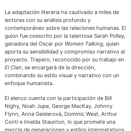
La adaptación literaria ha cautivado a miles de
lectores con su análisis profundo y
contemporáneo sobre las relaciones humanas. El
guion fue coescrito por la talentosa Sarah Polley,
ganadora del Oscar por
Women Talking
, quien
aporta su sensibilidad y compromiso narrativo al
proyecto. Trapero, reconocido por su trabajo en
El Clan
, se encargará de la dirección,
combinando su estilo visual y narrativo con un
enfoque humanista.
El elenco cuenta con la participación de Bill
Nighy, Noah Jupe, George MacKay, Johnny
Flynn, Anna Geislerová, Dominic West, Arthur
Conti e Imelda Staunton, lo que promete una
mezcla de generaciones y estilos interpretativos