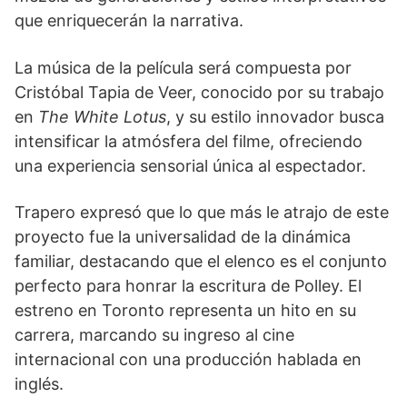
que enriquecerán la narrativa.
La música de la película será compuesta por
Cristóbal Tapia de Veer, conocido por su trabajo
en
The White Lotus
, y su estilo innovador busca
intensificar la atmósfera del filme, ofreciendo
una experiencia sensorial única al espectador.
Trapero expresó que lo que más le atrajo de este
proyecto fue la universalidad de la dinámica
familiar, destacando que el elenco es el conjunto
perfecto para honrar la escritura de Polley. El
estreno en Toronto representa un hito en su
carrera, marcando su ingreso al cine
internacional con una producción hablada en
inglés.