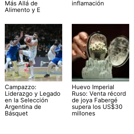
Más Allá de
inflamación
Alimento y E
Campazzo:
Huevo Imperial
Liderazgo y Legado
Ruso: Venta récord
en la Selección
de joya Fabergé
Argentina de
supera los US$30
Básquet
millones