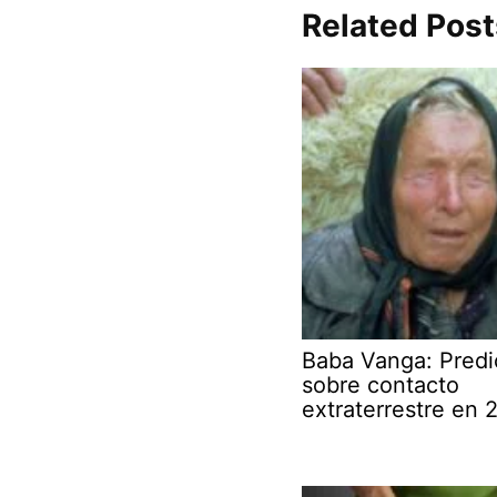
Related Post
Baba Vanga: Predi
sobre contacto
extraterrestre en 