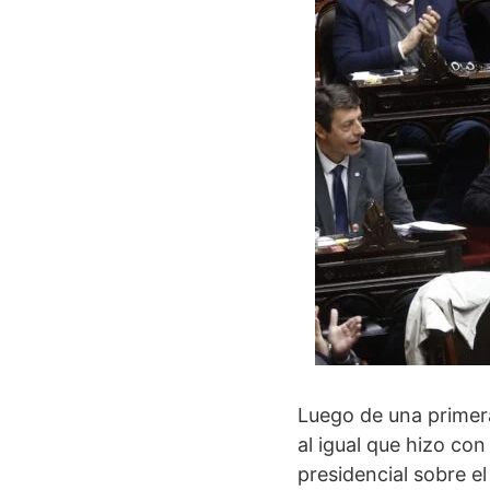
Luego de una primera
al igual que hizo con
presidencial sobre el