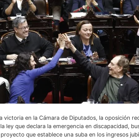
 victoria en la Cámara de Diputados, la oposición red
 la ley que declara la emergencia en discapacidad, bus
 proyecto que establece una suba en los ingresos jubi