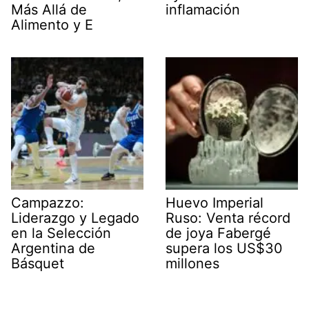
Más Allá de
inflamación
Alimento y E
Campazzo:
Huevo Imperial
Liderazgo y Legado
Ruso: Venta récord
en la Selección
de joya Fabergé
Argentina de
supera los US$30
Básquet
millones