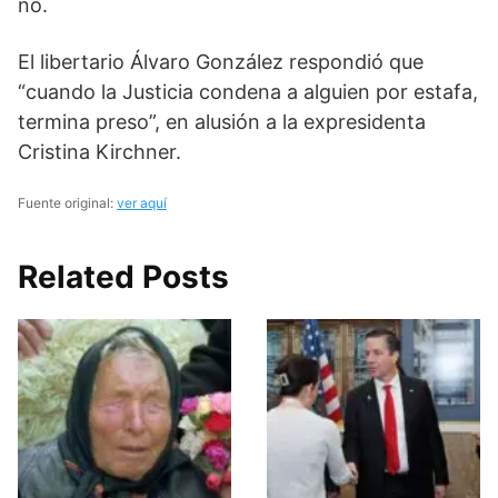
no.
El libertario Álvaro González respondió que
“cuando la Justicia condena a alguien por estafa,
termina preso”, en alusión a la expresidenta
Cristina Kirchner.
Fuente original:
ver aquí
Related Posts