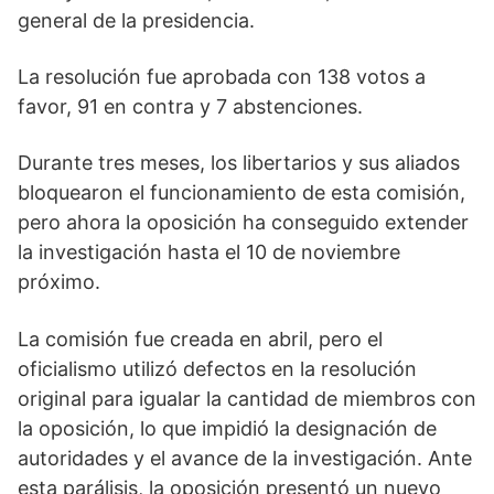
general de la presidencia.
La resolución fue aprobada con 138 votos a
favor, 91 en contra y 7 abstenciones.
Durante tres meses, los libertarios y sus aliados
bloquearon el funcionamiento de esta comisión,
pero ahora la oposición ha conseguido extender
la investigación hasta el 10 de noviembre
próximo.
La comisión fue creada en abril, pero el
oficialismo utilizó defectos en la resolución
original para igualar la cantidad de miembros con
la oposición, lo que impidió la designación de
autoridades y el avance de la investigación. Ante
esta parálisis, la oposición presentó un nuevo