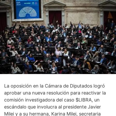
La oposición en la Cámara de Diputados logró
aprobar una nueva resolución para reactivar la
comisión investigadora del caso $LIBRA, un
escándalo que involucra al presidente Javier
Milei y a su hermana, Karina Milei, secretaria