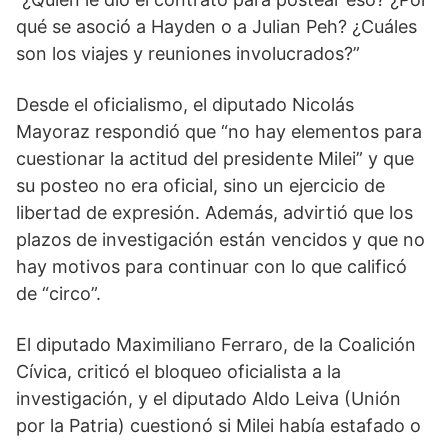
qué se asoció a Hayden o a Julian Peh? ¿Cuáles
son los viajes y reuniones involucrados?”
Desde el oficialismo, el diputado Nicolás
Mayoraz respondió que “no hay elementos para
cuestionar la actitud del presidente Milei” y que
su posteo no era oficial, sino un ejercicio de
libertad de expresión. Además, advirtió que los
plazos de investigación están vencidos y que no
hay motivos para continuar con lo que calificó
de “circo”.
El diputado Maximiliano Ferraro, de la Coalición
Cívica, criticó el bloqueo oficialista a la
investigación, y el diputado Aldo Leiva (Unión
por la Patria) cuestionó si Milei había estafado o