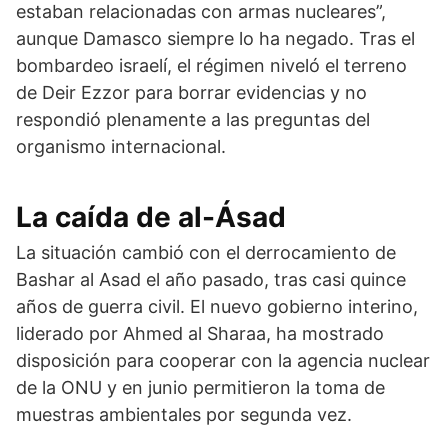
estaban relacionadas con armas nucleares”,
aunque Damasco siempre lo ha negado. Tras el
bombardeo israelí, el régimen niveló el terreno
de Deir Ezzor para borrar evidencias y no
respondió plenamente a las preguntas del
organismo internacional.
La caída de al-Ásad
La situación cambió con el derrocamiento de
Bashar al Asad el año pasado, tras casi quince
años de guerra civil. El nuevo gobierno interino,
liderado por Ahmed al Sharaa, ha mostrado
disposición para cooperar con la agencia nuclear
de la ONU y en junio permitieron la toma de
muestras ambientales por segunda vez.