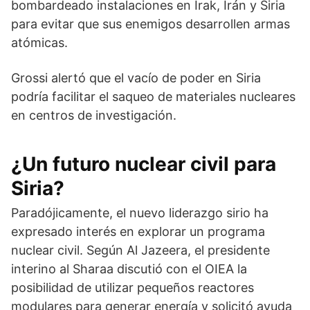
bombardeado instalaciones en Irak, Irán y Siria
para evitar que sus enemigos desarrollen armas
atómicas.
Grossi alertó que el vacío de poder en Siria
podría facilitar el saqueo de materiales nucleares
en centros de investigación.
¿Un futuro nuclear civil para
Siria?
Paradójicamente, el nuevo liderazgo sirio ha
expresado interés en explorar un programa
nuclear civil. Según Al Jazeera, el presidente
interino al Sharaa discutió con el OIEA la
posibilidad de utilizar pequeños reactores
modulares para generar energía y solicitó ayuda