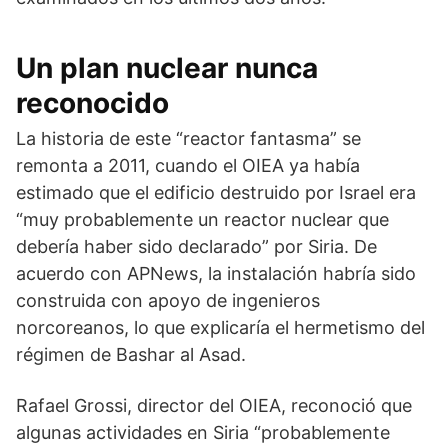
Un plan nuclear nunca
reconocido
La historia de este “reactor fantasma” se
remonta a 2011, cuando el OIEA ya había
estimado que el edificio destruido por Israel era
“muy probablemente un reactor nuclear que
debería haber sido declarado” por Siria. De
acuerdo con APNews, la instalación habría sido
construida con apoyo de ingenieros
norcoreanos, lo que explicaría el hermetismo del
régimen de Bashar al Asad.
Rafael Grossi, director del OIEA, reconoció que
algunas actividades en Siria “probablemente