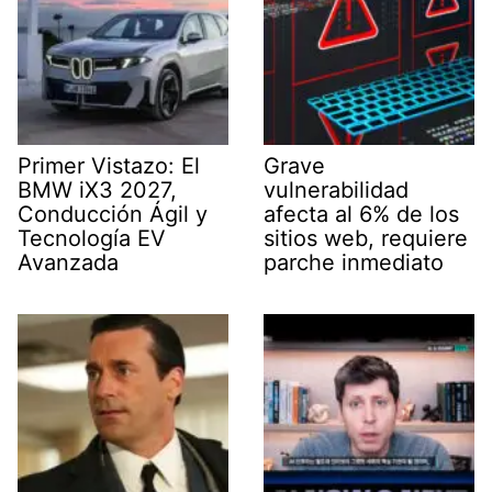
Primer Vistazo: El
Grave
BMW iX3 2027,
vulnerabilidad
Conducción Ágil y
afecta al 6% de los
Tecnología EV
sitios web, requiere
Avanzada
parche inmediato