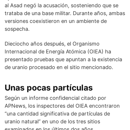
al Asad negó la acusación, sosteniendo que se
trataba de una base militar. Durante años, ambas
versiones coexistieron en un ambiente de
sospecha.
Dieciocho años después, el Organismo
Internacional de Energía Atómica (OIEA) ha
presentado pruebas que apuntan a la existencia
de uranio procesado en el sitio mencionado.
Unas pocas partículas
Según un informe confidencial citado por
APNews, los inspectores del OIEA encontraron
“una cantidad significativa de partículas de
uranio natural” en uno de los tres sitios
examinados en los últimos dos años.