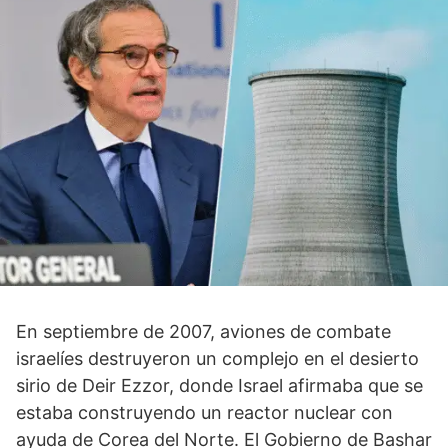
En septiembre de 2007, aviones de combate
israelíes destruyeron un complejo en el desierto
sirio de Deir Ezzor, donde Israel afirmaba que se
estaba construyendo un reactor nuclear con
ayuda de Corea del Norte. El Gobierno de Bashar