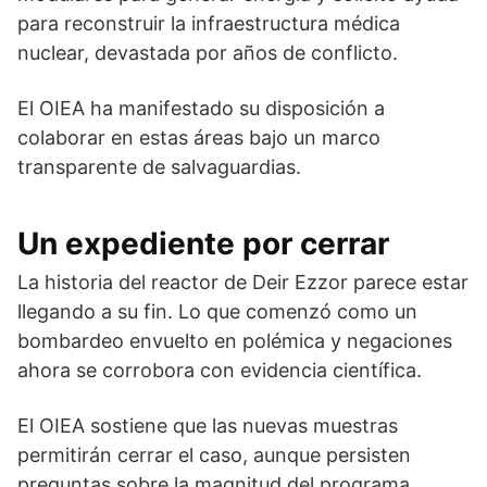
para reconstruir la infraestructura médica
nuclear, devastada por años de conflicto.
El OIEA ha manifestado su disposición a
colaborar en estas áreas bajo un marco
transparente de salvaguardias.
Un expediente por cerrar
La historia del reactor de Deir Ezzor parece estar
llegando a su fin. Lo que comenzó como un
bombardeo envuelto en polémica y negaciones
ahora se corrobora con evidencia científica.
El OIEA sostiene que las nuevas muestras
permitirán cerrar el caso, aunque persisten
preguntas sobre la magnitud del programa