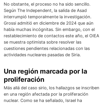
No obstante, el proceso no ha sido sencillo.
Según The Independent, la salida de Asad
interrumpió temporalmente la investigación.
Grossi admitió en diciembre de 2024 que aún
había muchas incógnitas. Sin embargo, con el
restablecimiento de contactos este año, el OIEA
se muestra optimista sobre resolver las
cuestiones pendientes relacionadas con las
actividades nucleares pasadas de Siria.
Una región marcada por la
proliferación
Más allá del caso sirio, los hallazgos se inscriben
en una región afectada por la proliferación
nuclear. Como se ha señalado, Israel ha