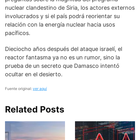
nuclear clandestino de Siria, los actores externos
involucrados y si el país podrá reorientar su
relación con la energía nuclear hacia usos
pacíficos.
Dieciocho años después del ataque israelí, el
reactor fantasma ya no es un rumor, sino la
prueba de un secreto que Damasco intentó
ocultar en el desierto.
Fuente original:
ver aquí
Related Posts