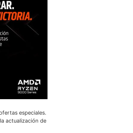
ofertas especiales.
a actualización de