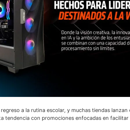
regreso a la rutina escolar, y muchas tiendas lanzan 
a tendencia con promociones enfocadas en facilitar l