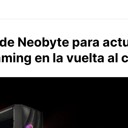
 de Neobyte para actu
ming en la vuelta al 