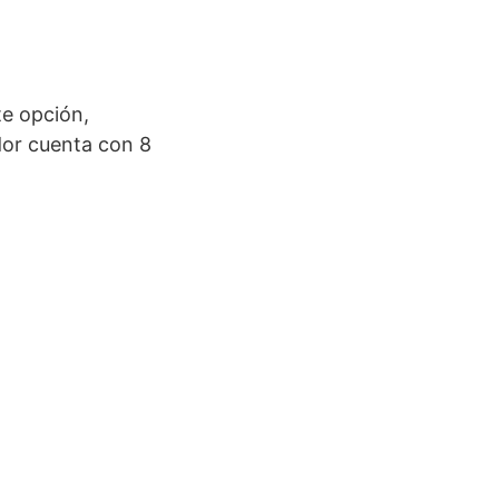
e opción,
or cuenta con 8