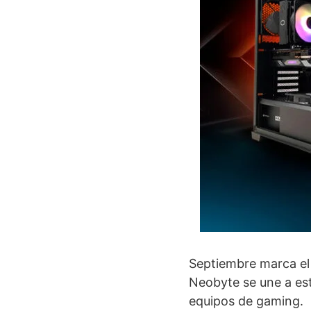
Septiembre marca el 
Neobyte se une a est
equipos de gaming.