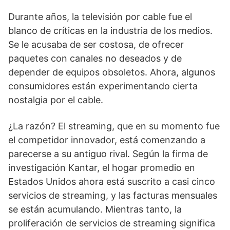
Durante años, la televisión por cable fue el
blanco de críticas en la industria de los medios.
Se le acusaba de ser costosa, de ofrecer
paquetes con canales no deseados y de
depender de equipos obsoletos. Ahora, algunos
consumidores están experimentando cierta
nostalgia por el cable.
¿La razón? El streaming, que en su momento fue
el competidor innovador, está comenzando a
parecerse a su antiguo rival. Según la firma de
investigación Kantar, el hogar promedio en
Estados Unidos ahora está suscrito a casi cinco
servicios de streaming, y las facturas mensuales
se están acumulando. Mientras tanto, la
proliferación de servicios de streaming significa