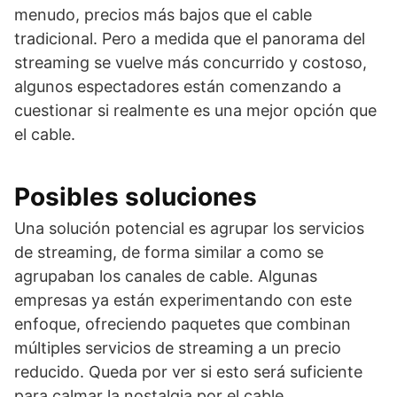
menudo, precios más bajos que el cable
tradicional. Pero a medida que el panorama del
streaming se vuelve más concurrido y costoso,
algunos espectadores están comenzando a
cuestionar si realmente es una mejor opción que
el cable.
Posibles soluciones
Una solución potencial es agrupar los servicios
de streaming, de forma similar a como se
agrupaban los canales de cable. Algunas
empresas ya están experimentando con este
enfoque, ofreciendo paquetes que combinan
múltiples servicios de streaming a un precio
reducido. Queda por ver si esto será suficiente
para calmar la nostalgia por el cable.