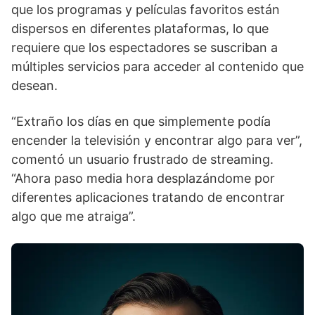
que los programas y películas favoritos están
dispersos en diferentes plataformas, lo que
requiere que los espectadores se suscriban a
múltiples servicios para acceder al contenido que
desean.
“Extraño los días en que simplemente podía
encender la televisión y encontrar algo para ver”,
comentó un usuario frustrado de streaming.
“Ahora paso media hora desplazándome por
diferentes aplicaciones tratando de encontrar
algo que me atraiga”.