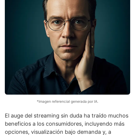
*Imagen referencial generada por IA.
El auge del streaming sin duda ha traído muchos
beneficios a los consumidores, incluyendo más
opciones, visualización bajo demanda y, a