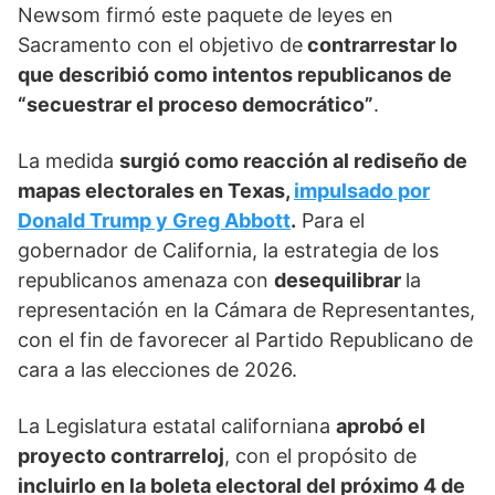
Newsom firmó este paquete de leyes en
Sacramento con el objetivo de
contrarrestar lo
que describió como intentos republicanos de
“secuestrar el proceso democrático”
.
La medida
surgió como reacción al rediseño de
mapas electorales en Texas,
impulsado por
Donald Trump y Greg Abbott
.
Para el
gobernador de California, la estrategia de los
republicanos amenaza con
desequilibrar
la
representación en la Cámara de Representantes,
con el fin de favorecer al Partido Republicano de
cara a las elecciones de 2026.
La Legislatura estatal californiana
aprobó el
proyecto contrarreloj
, con el propósito de
incluirlo en la boleta electoral del próximo 4 de