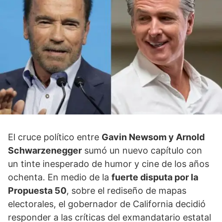
El cruce político entre
Gavin Newsom y Arnold
Schwarzenegger
sumó un nuevo capítulo con
un tinte inesperado de humor y cine de los años
ochenta. En medio de la
fuerte disputa por la
Propuesta 50
, sobre el rediseño de mapas
electorales, el gobernador de California decidió
responder a las críticas del exmandatario estatal