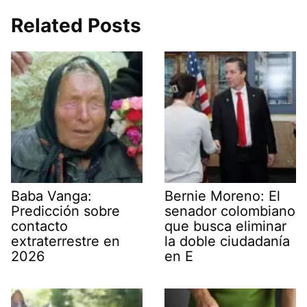
Related Posts
Baba Vanga:
Bernie Moreno: El
Predicción sobre
senador colombiano
contacto
que busca eliminar
extraterrestre en
la doble ciudadanía
2026
en E