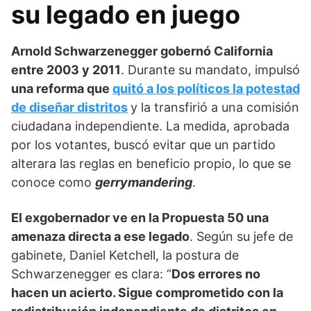
su legado en juego
Arnold Schwarzenegger gobernó California
entre 2003 y 2011
. Durante su mandato, impulsó
una reforma que
quitó a los políticos la potestad
de diseñar distritos
y la transfirió a una comisión
ciudadana independiente. La medida, aprobada
por los votantes, buscó evitar que un partido
alterara las reglas en beneficio propio, lo que se
conoce como
gerrymandering
.
El exgobernador ve en la Propuesta 50 una
amenaza directa a ese legado
. Según su jefe de
gabinete, Daniel Ketchell, la postura de
Schwarzenegger es clara: “
Dos errores no
hacen un acierto. Sigue comprometido con la