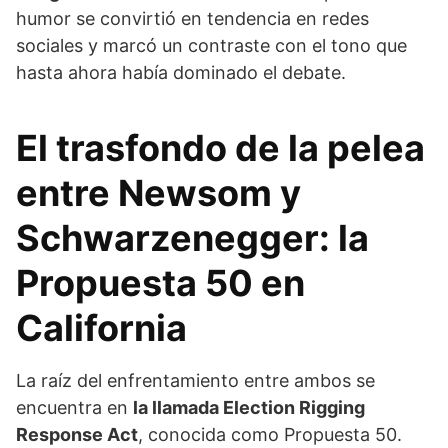
humor se convirtió en tendencia en redes
sociales y marcó un contraste con el tono que
hasta ahora había dominado el debate.
El trasfondo de la pelea
entre Newsom y
Schwarzenegger: la
Propuesta 50 en
California
La raíz del enfrentamiento entre ambos se
encuentra en
la llamada Election Rigging
Response Act
, conocida como Propuesta 50.