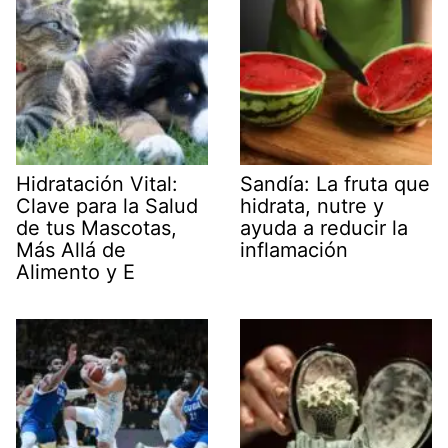
Hidratación Vital:
Sandía: La fruta que
Clave para la Salud
hidrata, nutre y
de tus Mascotas,
ayuda a reducir la
Más Allá de
inflamación
Alimento y E