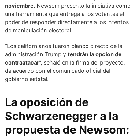
noviembre
. Newsom presentó la iniciativa como
una herramienta que entrega a los votantes el
poder de responder directamente a los intentos
de manipulación electoral.
“Los californianos fueron blanco directo de la
administración Trump y
tendrán la opción de
contraatacar
”, señaló en la firma del proyecto,
de acuerdo con el comunicado oficial del
gobierno estatal.
La oposición de
Schwarzenegger a la
propuesta de Newsom: