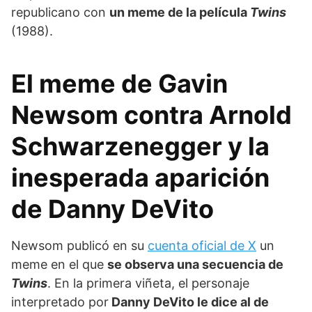
republicano con
un meme de la película
Twins
(1988).
El meme de Gavin
Newsom contra Arnold
Schwarzenegger y la
inesperada aparición
de Danny DeVito
Newsom publicó en su
cuenta oficial de X
un
meme en el que
se observa una secuencia de
Twins
. En la primera viñeta, el personaje
interpretado por
Danny DeVito le dice al de