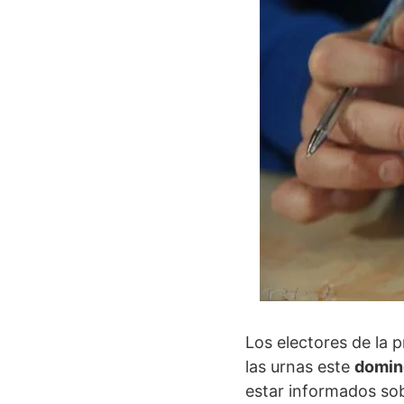
Los electores de la p
las urnas este
domin
estar informados so