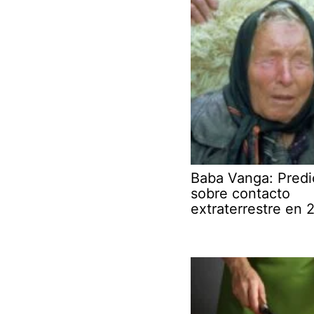
Baba Vanga: Predi
sobre contacto
extraterrestre en 