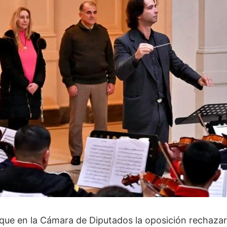
ue en la Cámara de Diputados la oposición rechazara 