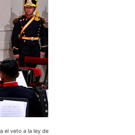
el veto a la ley de