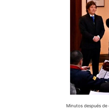
Minutos después de q