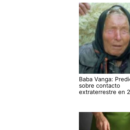
Baba Vanga: Predi
sobre contacto
extraterrestre en 