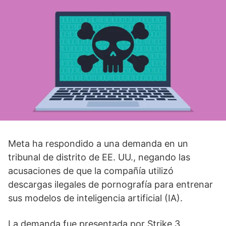
Meta ha respondido a una demanda en un
tribunal de distrito de EE. UU., negando las
acusaciones de que la compañía utilizó
descargas ilegales de pornografía para entrenar
sus modelos de inteligencia artificial (IA).
La demanda fue presentada por Strike 3