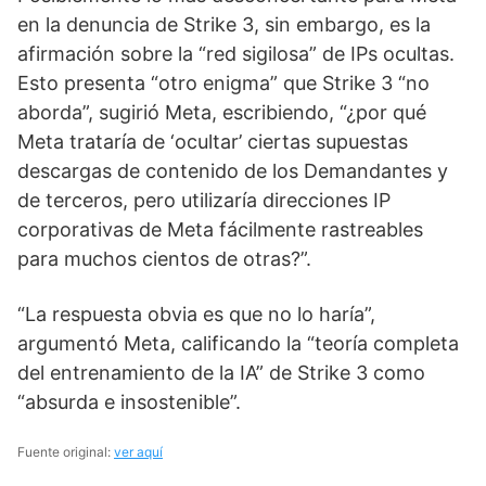
en la denuncia de Strike 3, sin embargo, es la
afirmación sobre la “red sigilosa” de IPs ocultas.
Esto presenta “otro enigma” que Strike 3 “no
aborda”, sugirió Meta, escribiendo, “¿por qué
Meta trataría de ‘ocultar’ ciertas supuestas
descargas de contenido de los Demandantes y
de terceros, pero utilizaría direcciones IP
corporativas de Meta fácilmente rastreables
para muchos cientos de otras?”.
“La respuesta obvia es que no lo haría”,
argumentó Meta, calificando la “teoría completa
del entrenamiento de la IA” de Strike 3 como
“absurda e insostenible”.
Fuente original:
ver aquí