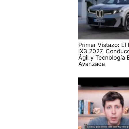
Primer Vistazo: E
iX3 2027, Conduc
Ágil y Tecnología 
Avanzada