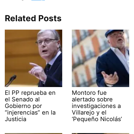
Related Posts
El PP reprueba en
Montoro fue
el Senado al
alertado sobre
Gobierno por
investigaciones a
“injerencias” en la
Villarejo y el
Justicia
‘Pequeño Nicolás’