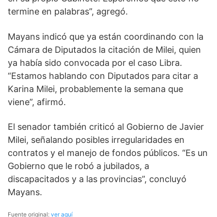
termine en palabras”, agregó.
Mayans indicó que ya están coordinando con la
Cámara de Diputados la citación de Milei, quien
ya había sido convocada por el caso Libra.
“Estamos hablando con Diputados para citar a
Karina Milei, probablemente la semana que
viene”, afirmó.
El senador también criticó al Gobierno de Javier
Milei, señalando posibles irregularidades en
contratos y el manejo de fondos públicos. “Es un
Gobierno que le robó a jubilados, a
discapacitados y a las provincias”, concluyó
Mayans.
Fuente original:
ver aquí