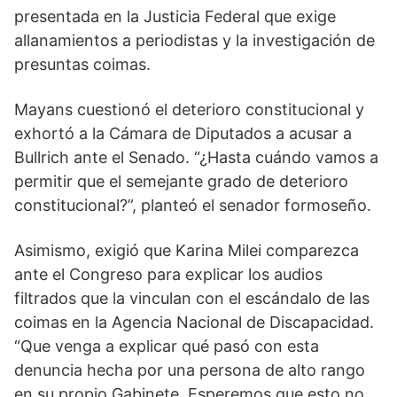
presentada en la Justicia Federal que exige
allanamientos a periodistas y la investigación de
presuntas coimas.
Mayans cuestionó el deterioro constitucional y
exhortó a la Cámara de Diputados a acusar a
Bullrich ante el Senado. “¿Hasta cuándo vamos a
permitir que el semejante grado de deterioro
constitucional?”, planteó el senador formoseño.
Asimismo, exigió que Karina Milei comparezca
ante el Congreso para explicar los audios
filtrados que la vinculan con el escándalo de las
coimas en la Agencia Nacional de Discapacidad.
“Que venga a explicar qué pasó con esta
denuncia hecha por una persona de alto rango
en su propio Gabinete. Esperemos que esto no