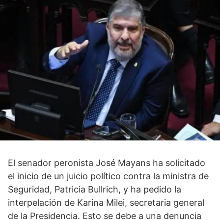
El senador peronista José Mayans ha solicitado
el inicio de un juicio político contra la ministra de
Seguridad, Patricia Bullrich, y ha pedido la
interpelación de Karina Milei, secretaria general
de la Presidencia. Esto se debe a una denuncia