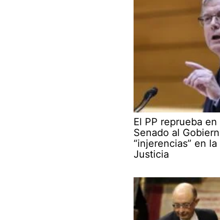
El PP reprueba en 
Senado al Gobiern
“injerencias” en la
Justicia