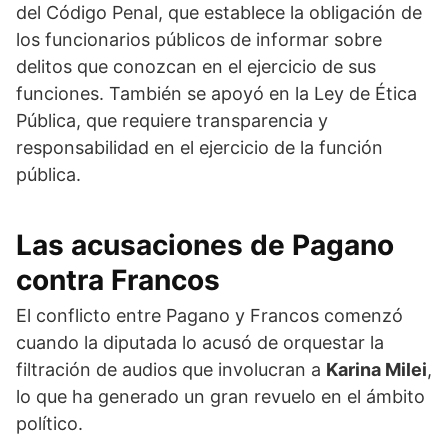
del Código Penal, que establece la obligación de
los funcionarios públicos de informar sobre
delitos que conozcan en el ejercicio de sus
funciones. También se apoyó en la Ley de Ética
Pública, que requiere transparencia y
responsabilidad en el ejercicio de la función
pública.
Las acusaciones de Pagano
contra Francos
El conflicto entre Pagano y Francos comenzó
cuando la diputada lo acusó de orquestar la
filtración de audios que involucran a
Karina Milei
,
lo que ha generado un gran revuelo en el ámbito
político.