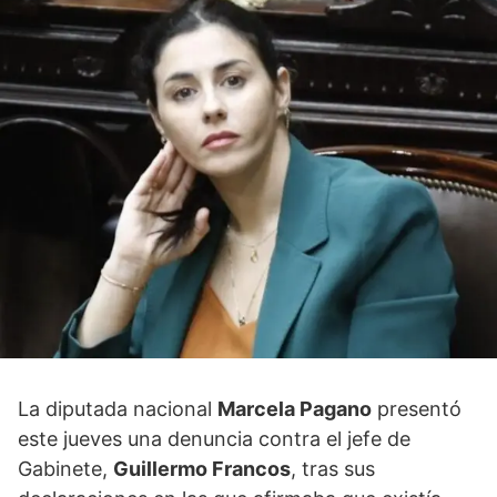
La diputada nacional
Marcela Pagano
presentó
este jueves una denuncia contra el jefe de
Gabinete,
Guillermo Francos
, tras sus