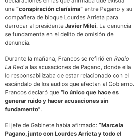
declaraciones en las que afirmaba que existía
una
“conspiración clarísima”
entre Pagano y su
compañera de bloque Lourdes Arrieta para
derrocar al presidente
Javier Milei
. La denuncia
se fundamenta en el delito de omisión de
denuncia.
Durante la mañana, Francos se refirió en
Radio
La Red
a las acusaciones de Pagano, donde ella
lo responsabilizaba de estar relacionado con el
escándalo de los audios que afectan al Gobierno.
Francos declaró que
“lo único que hace es
generar ruido y hacer acusaciones sin
fundamento”
.
El jefe de Gabinete había afirmado:
“Marcela
Pagano, junto con Lourdes Arrieta y todo el