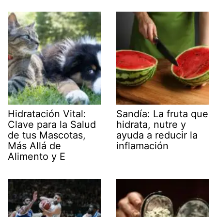
Hidratación Vital:
Sandía: La fruta que
Clave para la Salud
hidrata, nutre y
de tus Mascotas,
ayuda a reducir la
Más Allá de
inflamación
Alimento y E