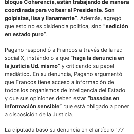
bloque Coherencia, están trabajando de manera
coordinada para voltear al Presidente. Son
golpistas, lisa y llanamente”
. Además, agregó
que esto no es disidencia política, sino
“sedición
en estado puro”
.
Pagano respondió a Francos a través de la red
social X, instándolo a que
“haga la denuncia en
la justicia Ud. mismo”
y criticando su papel
mediático. En su denuncia, Pagano argumentó
que Francos tiene acceso a información de
todos los organismos de inteligencia del Estado
y que sus opiniones deben estar
“basadas en
información sensible”
que está obligado a poner
a disposición de la Justicia.
La diputada basó su denuncia en el artículo 177