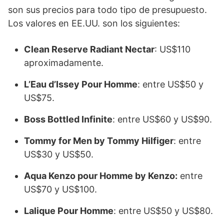
son sus precios para todo tipo de presupuesto.
Los valores en EE.UU. son los siguientes:
Clean Reserve Radiant Nectar
: US$110
aproximadamente.
L’Eau d’Issey Pour Homme
: entre US$50 y
US$75.
Boss Bottled Infinite
: entre US$60 y US$90.
Tommy for Men by Tommy Hilfiger
: entre
US$30 y US$50.
Aqua Kenzo pour Homme by Kenzo:
entre
US$70 y US$100.
Lalique Pour Homme
: entre US$50 y US$80.