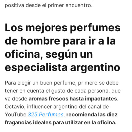
positiva desde el primer encuentro.
Los mejores perfumes
de hombre para ir a la
oficina, según un
especialista argentino
Para elegir un buen perfume, primero se debe
tener en cuenta el gusto de cada persona, que
va desde
aromas frescos hasta impactantes
.
Octavio, influencer argentino del canal de
YouTube
325 Perfumes
,
recomienda las diez
fragancias ideales para utilizar en la oficina.