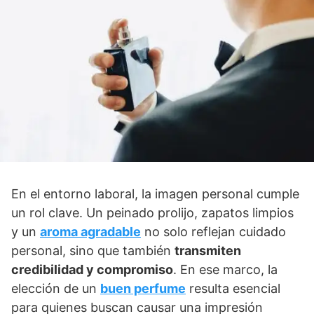
En el entorno laboral, la imagen personal cumple
un rol clave. Un peinado prolijo, zapatos limpios
y un
aroma agradable
no solo reflejan cuidado
personal, sino que también
transmiten
credibilidad y compromiso
. En ese marco, la
elección de un
buen perfume
resulta esencial
para quienes buscan causar una impresión