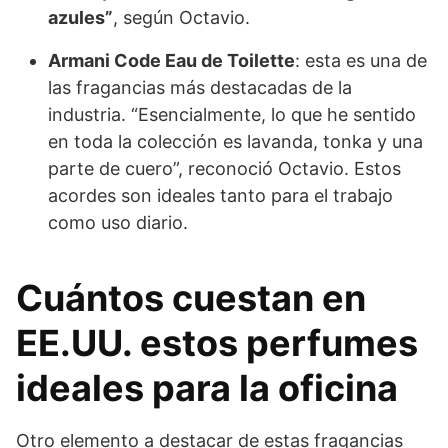
azules”
, según Octavio.
Armani Code Eau de Toilette
: esta es una de
las fragancias más destacadas de la
industria. “Esencialmente, lo que he sentido
en toda la colección es lavanda, tonka y una
parte de cuero”, reconoció Octavio. Estos
acordes son ideales tanto para el trabajo
como uso diario.
Cuántos cuestan en
EE.UU. estos perfumes
ideales para la oficina
Otro elemento a destacar de estas fragancias