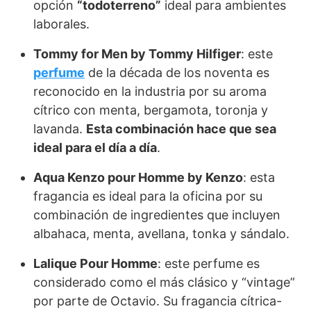
opción
“todoterreno”
ideal para ambientes
laborales.
Tommy for Men by Tommy Hilfiger
: este
perfume
de la década de los noventa es
reconocido en la industria por su aroma
cítrico con menta, bergamota, toronja y
lavanda.
Esta combinación hace que sea
ideal para el día a día
.
Aqua Kenzo pour Homme by Kenzo
: esta
fragancia es ideal para la oficina por su
combinación de ingredientes que incluyen
albahaca, menta, avellana, tonka y sándalo.
Lalique Pour Homme
: este perfume es
considerado como el más clásico y “vintage”
por parte de Octavio. Su fragancia cítrica-