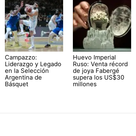
Campazzo:
Huevo Imperial
Liderazgo y Legado
Ruso: Venta récord
en la Selección
de joya Fabergé
Argentina de
supera los US$30
Básquet
millones