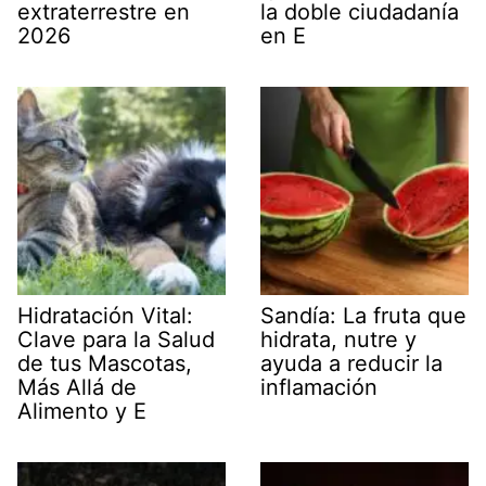
extraterrestre en
la doble ciudadanía
2026
en E
Hidratación Vital:
Sandía: La fruta que
Clave para la Salud
hidrata, nutre y
de tus Mascotas,
ayuda a reducir la
Más Allá de
inflamación
Alimento y E