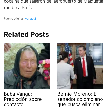
cocaína que salieron del aeropuerto de Maiquetía
rumbo a París.
Fuente original:
ver aquí
Related Posts
Baba Vanga:
Bernie Moreno: El
Predicción sobre
senador colombiano
contacto
que busca eliminar