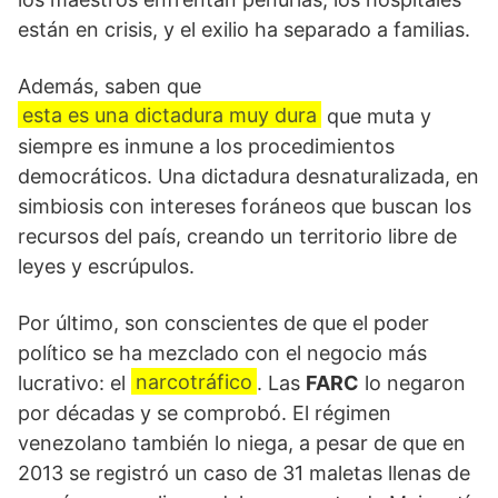
están en crisis, y el exilio ha separado a familias.
Además, saben que
esta es una dictadura muy dura
que muta y
siempre es inmune a los procedimientos
democráticos. Una dictadura desnaturalizada, en
simbiosis con intereses foráneos que buscan los
recursos del país, creando un territorio libre de
leyes y escrúpulos.
Por último, son conscientes de que el poder
político se ha mezclado con el negocio más
narcotráfico
lucrativo: el
. Las
FARC
lo negaron
por décadas y se comprobó. El régimen
venezolano también lo niega, a pesar de que en
2013 se registró un caso de 31 maletas llenas de