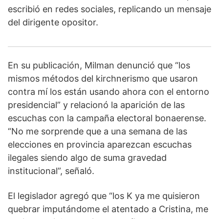
escribió en redes sociales, replicando un mensaje
del dirigente opositor.
En su publicación, Milman denunció que “los
mismos métodos del kirchnerismo que usaron
contra mí los están usando ahora con el entorno
presidencial” y relacionó la aparición de las
escuchas con la campaña electoral bonaerense.
“No me sorprende que a una semana de las
elecciones en provincia aparezcan escuchas
ilegales siendo algo de suma gravedad
institucional”, señaló.
El legislador agregó que “los K ya me quisieron
quebrar imputándome el atentado a Cristina, me