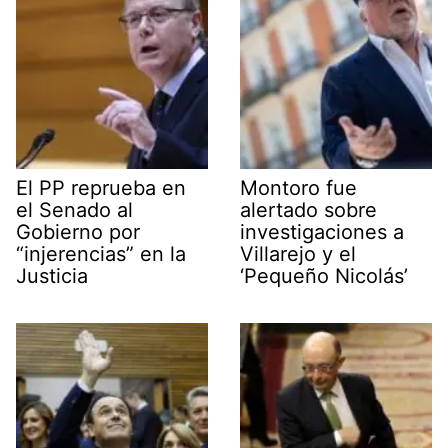
El PP reprueba en
Montoro fue
el Senado al
alertado sobre
Gobierno por
investigaciones a
“injerencias” en la
Villarejo y el
Justicia
‘Pequeño Nicolás’