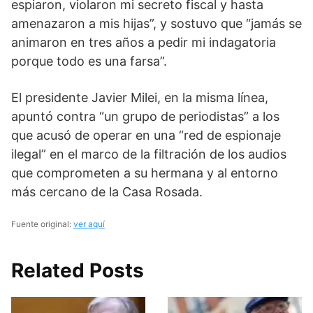
espiaron, violaron mi secreto fiscal y hasta
amenazaron a mis hijas”, y sostuvo que “jamás se
animaron en tres años a pedir mi indagatoria
porque todo es una farsa”.
El presidente Javier Milei, en la misma línea,
apuntó contra “un grupo de periodistas” a los
que acusó de operar en una “red de espionaje
ilegal” en el marco de la filtración de los audios
que comprometen a su hermana y al entorno
más cercano de la Casa Rosada.
Fuente original:
ver aquí
Related Posts