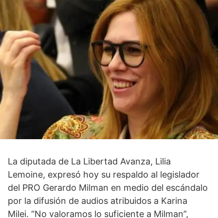
La diputada de La Libertad Avanza, Lilia
Lemoine, expresó hoy su respaldo al legislador
del PRO Gerardo Milman en medio del escándalo
por la difusión de audios atribuidos a Karina
Milei. “No valoramos lo suficiente a Milman”,