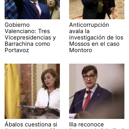
Gobierno
Anticorrupción
Valenciano: Tres
avala la
Vicepresidencias y
investigación de los
Barrachina como
Mossos en el caso
Portavoz
Montoro
Ábalos cuestiona si
Illa reconoce