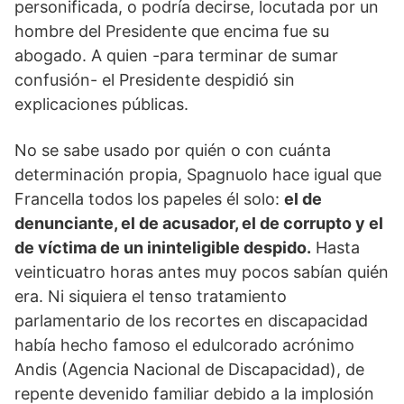
personificada, o podría decirse, locutada por un
hombre del Presidente que encima fue su
abogado. A quien -para terminar de sumar
confusión- el Presidente despidió sin
explicaciones públicas.
No se sabe usado por quién o con cuánta
determinación propia, Spagnuolo hace igual que
Francella todos los papeles él solo:
el de
denunciante, el de acusador, el de corrupto y el
de víctima de un ininteligible despido.
Hasta
veinticuatro horas antes muy pocos sabían quién
era. Ni siquiera el tenso tratamiento
parlamentario de los recortes en discapacidad
había hecho famoso el edulcorado acrónimo
Andis (Agencia Nacional de Discapacidad), de
repente devenido familiar debido a la implosión