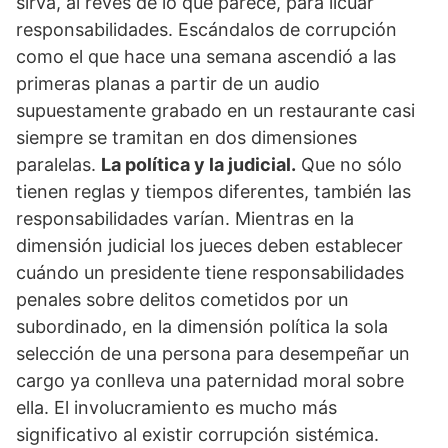
sirva, al revés de lo que parece, para licuar
responsabilidades. Escándalos de corrupción
como el que hace una semana ascendió a las
primeras planas a partir de un audio
supuestamente grabado en un restaurante casi
siempre se tramitan en dos dimensiones
paralelas.
La política y la judicial.
Que no sólo
tienen reglas y tiempos diferentes, también las
responsabilidades varían. Mientras en la
dimensión judicial los jueces deben establecer
cuándo un presidente tiene responsabilidades
penales sobre delitos cometidos por un
subordinado, en la dimensión política la sola
selección de una persona para desempeñar un
cargo ya conlleva una paternidad moral sobre
ella. El involucramiento es mucho más
significativo al existir corrupción sistémica.