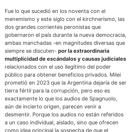
Fue lo que sucedió en los noventa con el
menemismo y este siglo con el kirchnerismo, las
dos grandes corrientes peronistas que
gobernaron el país durante la nueva democracia,
ambas manchadas -en magnitudes diversas que
siempre se discuten-
por la extraordinaria
multiplicidad de escándalos y causas judiciales
relacionados con el uso ilegítimo del poder
público para obtener beneficios privados. Milei
prometió en 2023 que la Argentina dejaría de ser
tierra fértil para la corrupción, pero eso es
exactamente lo que los audios de Spagnuolo,
aún de incierto origen, parecen venir a
desmentir. Porque los audios no están referidos
a un caso individual, aislado, sino que ofrecen
como idea principal la sospecha de que el