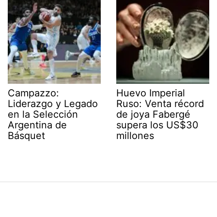
Campazzo:
Huevo Imperial
Liderazgo y Legado
Ruso: Venta récord
en la Selección
de joya Fabergé
Argentina de
supera los US$30
Básquet
millones