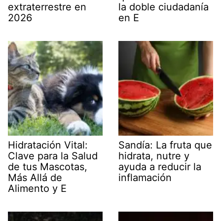
extraterrestre en
la doble ciudadanía
2026
en E
Hidratación Vital:
Sandía: La fruta que
Clave para la Salud
hidrata, nutre y
de tus Mascotas,
ayuda a reducir la
Más Allá de
inflamación
Alimento y E