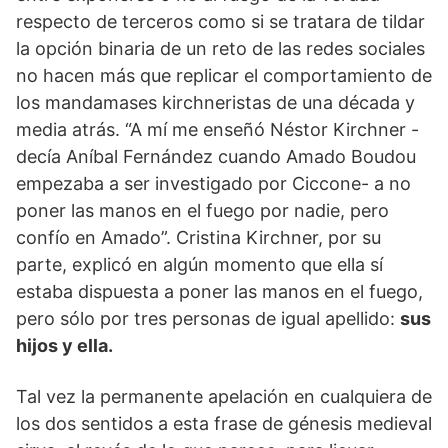
respecto de terceros como si se tratara de tildar
la opción binaria de un reto de las redes sociales
no hacen más que replicar el comportamiento de
los mandamases kirchneristas de una década y
media atrás. “A mí me enseñó Néstor Kirchner -
decía Aníbal Fernández cuando Amado Boudou
empezaba a ser investigado por Ciccone- a no
poner las manos en el fuego por nadie, pero
confío en Amado”. Cristina Kirchner, por su
parte, explicó en algún momento que ella sí
estaba dispuesta a poner las manos en el fuego,
pero sólo por tres personas de igual apellido:
sus
hijos y ella.
Tal vez la permanente apelación en cualquiera de
los dos sentidos a esta frase de génesis medieval