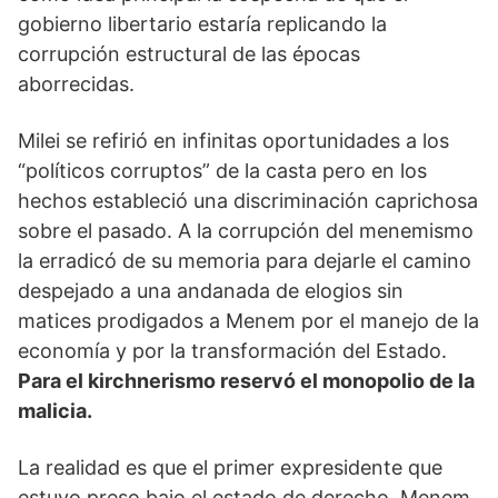
gobierno libertario estaría replicando la
corrupción estructural de las épocas
aborrecidas.
Milei se refirió en infinitas oportunidades a los
“políticos corruptos” de la casta pero en los
hechos estableció una discriminación caprichosa
sobre el pasado. A la corrupción del menemismo
la erradicó de su memoria para dejarle el camino
despejado a una andanada de elogios sin
matices prodigados a Menem por el manejo de la
economía y por la transformación del Estado.
Para el kirchnerismo reservó el monopolio de la
malicia.
La realidad es que el primer expresidente que
estuvo preso bajo el estado de derecho, Menem,