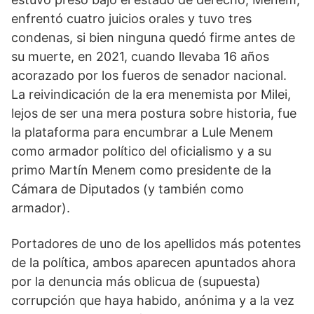
enfrentó cuatro juicios orales y tuvo tres
condenas, si bien ninguna quedó firme antes de
su muerte, en 2021, cuando llevaba 16 años
acorazado por los fueros de senador nacional.
La reivindicación de la era menemista por Milei,
lejos de ser una mera postura sobre historia, fue
la plataforma para encumbrar a Lule Menem
como armador político del oficialismo y a su
primo Martín Menem como presidente de la
Cámara de Diputados (y también como
armador).
Portadores de uno de los apellidos más potentes
de la política, ambos aparecen apuntados ahora
por la denuncia más oblicua de (supuesta)
corrupción que haya habido, anónima y a la vez