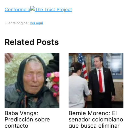
Conforme a
Fuente original:
ver aquí
Related Posts
Baba Vanga:
Bernie Moreno: El
Predicción sobre
senador colombiano
contacto
que busca eliminar