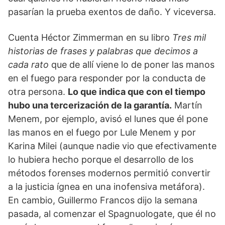
pasarían la prueba exentos de daño. Y viceversa.
Cuenta Héctor Zimmerman en su libro
Tres mil
historias de frases y palabras que decimos a
cada rato
que de allí viene lo de poner las manos
en el fuego para responder por la conducta de
otra persona.
Lo que indica que con el tiempo
hubo una tercerización de la garantía.
Martín
Menem, por ejemplo, avisó el lunes que él pone
las manos en el fuego por Lule Menem y por
Karina Milei (aunque nadie vio que efectivamente
lo hubiera hecho porque el desarrollo de los
métodos forenses modernos permitió convertir
a la justicia ígnea en una inofensiva metáfora).
En cambio, Guillermo Francos dijo la semana
pasada, al comenzar el Spagnuologate, que él no