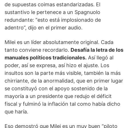
de supuestas coimas estandarizadas. El
sustantivo le pertenece a un Spagnuolo
redundante: “esto está implosionado de
adentro”, dijo en el primer audio.
Milei es un líder absolutamente original. Cada
tanto conviene recordarlo.
Desafía la letra de los
manuales políticos tradicionales.
Así llegó al
poder, así se expresa, así hizo el ajuste. Los
insultos son la parte más visible, también la más
chirriante, de la anormalidad, que en primer lugar
se constituyó con el apoyo sostenido de la
mayoría a un presidente que redujo el déficit
fiscal y fulminó la inflación tal como había dicho
que haría.
Eso demostró que Milei es un muy buen “piloto