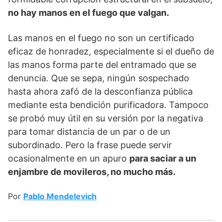
no hay manos en el fuego que valgan.
Las manos en el fuego no son un certificado
eficaz de honradez, especialmente si el dueño de
las manos forma parte del entramado que se
denuncia. Que se sepa, ningún sospechado
hasta ahora zafó de la desconfianza pública
mediante esta bendición purificadora. Tampoco
se probó muy útil en su versión por la negativa
para tomar distancia de un par o de un
subordinado. Pero la frase puede servir
ocasionalmente en un apuro
para saciar a un
enjambre de movileros, no mucho más.
Por
Pablo Mendelevich