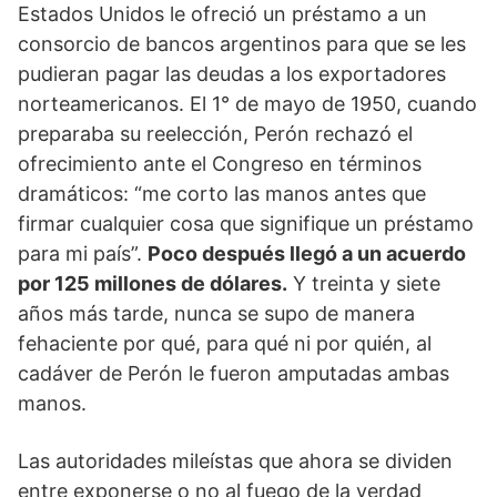
Estados Unidos le ofreció un préstamo a un
consorcio de bancos argentinos para que se les
pudieran pagar las deudas a los exportadores
norteamericanos. El 1° de mayo de 1950, cuando
preparaba su reelección, Perón rechazó el
ofrecimiento ante el Congreso en términos
dramáticos: “me corto las manos antes que
firmar cualquier cosa que signifique un préstamo
para mi país”.
Poco después llegó a un acuerdo
por 125 millones de dólares.
Y treinta y siete
años más tarde, nunca se supo de manera
fehaciente por qué, para qué ni por quién, al
cadáver de Perón le fueron amputadas ambas
manos.
Las autoridades mileístas que ahora se dividen
entre exponerse o no al fuego de la verdad