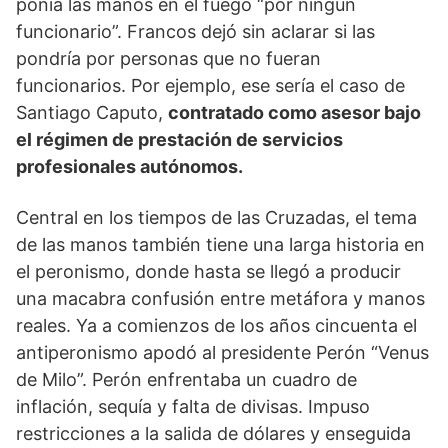
ponía las manos en el fuego “por ningún
funcionario”. Francos dejó sin aclarar si las
pondría por personas que no fueran
funcionarios. Por ejemplo, ese sería el caso de
Santiago Caputo,
contratado como asesor bajo
el régimen de prestación de servicios
profesionales autónomos.
Central en los tiempos de las Cruzadas, el tema
de las manos también tiene una larga historia en
el peronismo, donde hasta se llegó a producir
una macabra confusión entre metáfora y manos
reales. Ya a comienzos de los años cincuenta el
antiperonismo apodó al presidente Perón “Venus
de Milo”. Perón enfrentaba un cuadro de
inflación, sequía y falta de divisas. Impuso
restricciones a la salida de dólares y enseguida