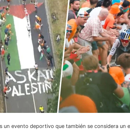
es un evento deportivo que también se considera un 