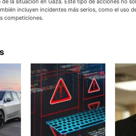
 de la situación en Gaza. Este tipo de acciones no sol
ambién incluyen incidentes más serios, como el uso d
as competiciones.
s