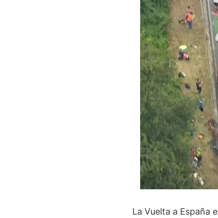
La Vuelta a España 