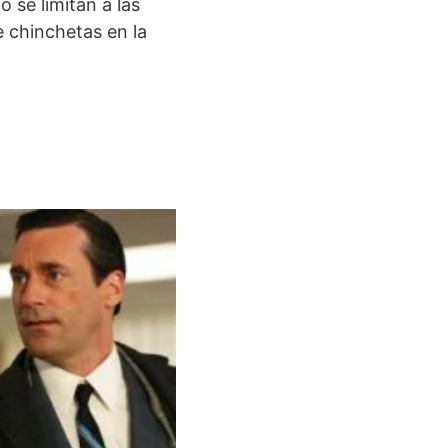
o se limitan a las
e chinchetas en la