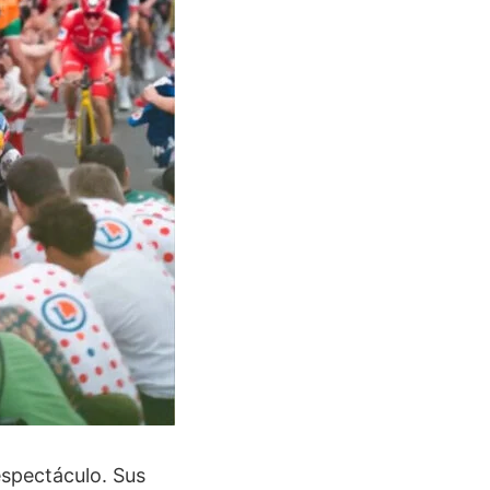
espectáculo. Sus