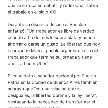
que se enfoca en debatir y reflexionar sobre
el trabajo en el siglo XXI.
Durante su discurso de cierre, Recalde
enfatizó: “Un trabajador es libre de verdad
cuando a fin de mes le sobra plata y puede
ahorrar o darse un gusto. La libertad que hoy
le propone Milei al pueblo argentino es la del
trabajador que termina su jornada y tiene
que ir a hacer Uber”.
El candidato a senador nacional por Fuerza
Patria en la Ciudad de Buenos Aires también
subrayó que “en una relación entre
desiguales, la libertad oprime y la ley libera”,
destacando la necesidad de transformar el