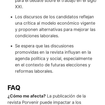
para el debate sobre el trabajo en el siglo
XXI.
Los discursos de los candidatos reflejan
una crítica al modelo económico vigente
y proponen alternativas para mejorar las
condiciones laborales.
Se espera que las discusiones
promovidas en la revista influyan en la
agenda política y social, especialmente
en el contexto de futuras elecciones y
reformas laborales.
FAQ
¿Cómo me afecta?
La publicación de la
revista Porvenir puede impactar a los