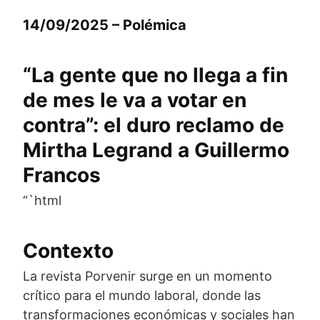
14/09/2025 – Polémica
“La gente que no llega a fin
de mes le va a votar en
contra”: el duro reclamo de
Mirtha Legrand a Guillermo
Francos
“`html
Contexto
La revista Porvenir surge en un momento
crítico para el mundo laboral, donde las
transformaciones económicas y sociales han