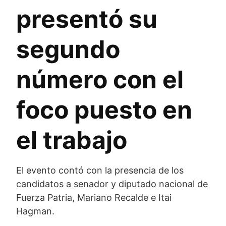
presentó su
segundo
número con el
foco puesto en
el trabajo
El evento contó con la presencia de los
candidatos a senador y diputado nacional de
Fuerza Patria, Mariano Recalde e Itai
Hagman.