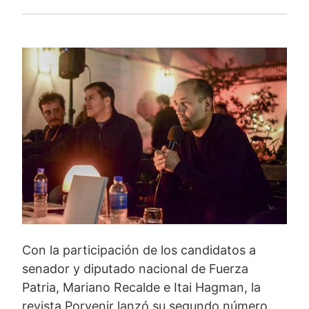
Con la participación de los candidatos a
senador y diputado nacional de Fuerza
Patria, Mariano Recalde e Itai Hagman, la
revista Porvenir lanzó su segundo número,