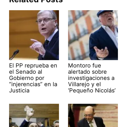
El PP reprueba en
Montoro fue
el Senado al
alertado sobre
Gobierno por
investigaciones a
“injerencias” en la
Villarejo y el
Justicia
‘Pequeño Nicolás’