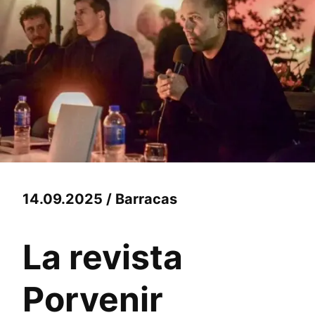
14.09.2025 / Barracas
La revista
Porvenir