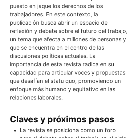
puesto en jaque los derechos de los
trabajadores. En este contexto, la
publicación busca abrir un espacio de
reflexión y debate sobre el futuro del trabajo,
un tema que afecta a millones de personas y
que se encuentra en el centro de las
discusiones políticas actuales. La
importancia de esta revista radica en su
capacidad para articular voces y propuestas
que desafían el statu quo, promoviendo un
enfoque más humano y equitativo en las
relaciones laborales.
Claves y próximos pasos
La revista se posiciona como un foro