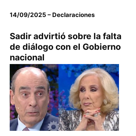
14/09/2025 – Declaraciones
Sadir advirtió sobre la falta
de diálogo con el Gobierno
nacional