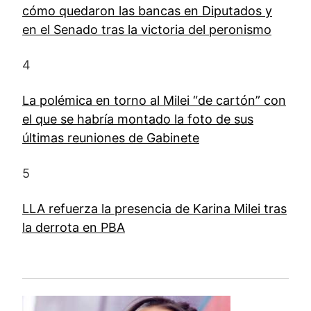
cómo quedaron las bancas en Diputados y
en el Senado tras la victoria del peronismo
4
La polémica en torno al Milei “de cartón” con
el que se habría montado la foto de sus
últimas reuniones de Gabinete
5
LLA refuerza la presencia de Karina Milei tras
la derrota en PBA