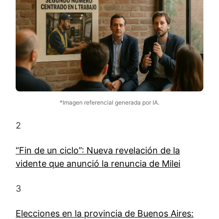
*Imagen referencial generada por IA.
2
“Fin de un ciclo”: Nueva revelación de la
vidente que anunció la renuncia de Milei
3
Elecciones en la provincia de Buenos Aires: