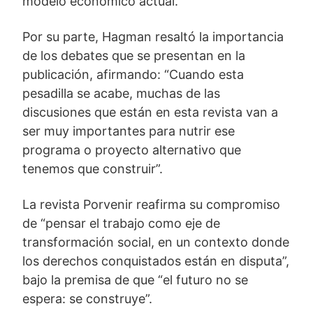
modelo económico actual.
Por su parte, Hagman resaltó la importancia
de los debates que se presentan en la
publicación, afirmando: “Cuando esta
pesadilla se acabe, muchas de las
discusiones que están en esta revista van a
ser muy importantes para nutrir ese
programa o proyecto alternativo que
tenemos que construir”.
La revista Porvenir reafirma su compromiso
de “pensar el trabajo como eje de
transformación social, en un contexto donde
los derechos conquistados están en disputa”,
bajo la premisa de que “el futuro no se
espera: se construye”.