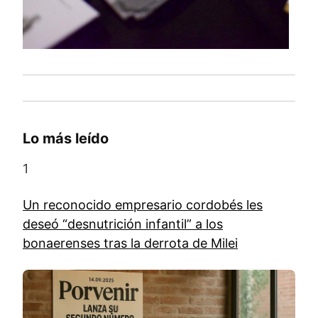
Lo más leído
1
Un reconocido empresario cordobés les
deseó “desnutrición infantil” a los
bonaerenses tras la derrota de Milei