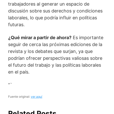
trabajadores al generar un espacio de
discusión sobre sus derechos y condiciones
laborales, lo que podría influir en políticas
futuras.
¿Qué mirar a partir de ahora?
Es importante
seguir de cerca las próximas ediciones de la
revista y los debates que surjan, ya que
podrían ofrecer perspectivas valiosas sobre
el futuro del trabajo y las políticas laborales
en el país.
“`
Fuente original:
ver aquí
Related Posts