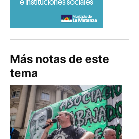
Más notas de este
tema