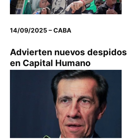
14/09/2025 – CABA
Advierten nuevos despidos
en Capital Humano