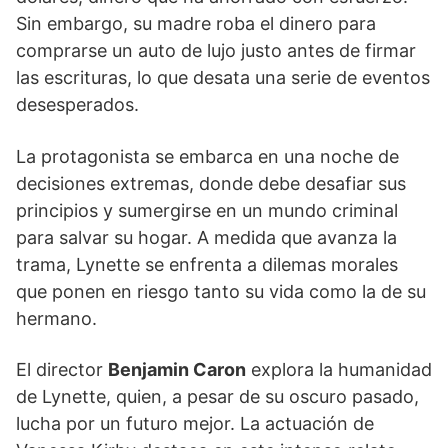
Sin embargo, su madre roba el dinero para
comprarse un auto de lujo justo antes de firmar
las escrituras, lo que desata una serie de eventos
desesperados.
La protagonista se embarca en una noche de
decisiones extremas, donde debe desafiar sus
principios y sumergirse en un mundo criminal
para salvar su hogar. A medida que avanza la
trama, Lynette se enfrenta a dilemas morales
que ponen en riesgo tanto su vida como la de su
hermano.
El director
Benjamin Caron
explora la humanidad
de Lynette, quien, a pesar de su oscuro pasado,
lucha por un futuro mejor. La actuación de