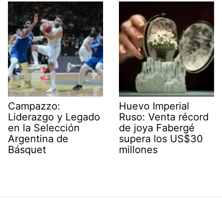
Campazzo:
Huevo Imperial
Liderazgo y Legado
Ruso: Venta récord
en la Selección
de joya Fabergé
Argentina de
supera los US$30
Básquet
millones