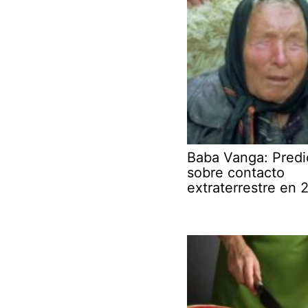
Baba Vanga: Predi
sobre contacto
extraterrestre en 