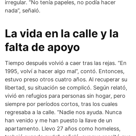
irregular. “No tenía papeles, no podía hacer
nada”, señaló.
La vida en la calle y la
falta de apoyo
Tiempo después volvió a caer tras las rejas. “En
1995, volví a hacer algo mal”, contó. Entonces,
estuvo preso otros cuatro años. Al recuperar su
libertad, su situación se complicó. Según relató,
vivió en refugios para personas sin hogar, pero
siempre por períodos cortos, tras los cuales
regresaba a la calle. “Nadie nos ayuda. Nunca
han venido y me han puesto la llave de un
apartamento. Llevo 27 años como homeless,