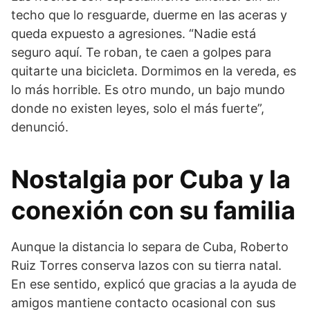
techo que lo resguarde, duerme en las aceras y
queda expuesto a agresiones. “Nadie está
seguro aquí. Te roban, te caen a golpes para
quitarte una bicicleta. Dormimos en la vereda, es
lo más horrible. Es otro mundo, un bajo mundo
donde no existen leyes, solo el más fuerte”,
denunció.
Nostalgia por Cuba y la
conexión con su familia
Aunque la distancia lo separa de Cuba, Roberto
Ruiz Torres conserva lazos con su tierra natal.
En ese sentido, explicó que gracias a la ayuda de
amigos mantiene contacto ocasional con sus