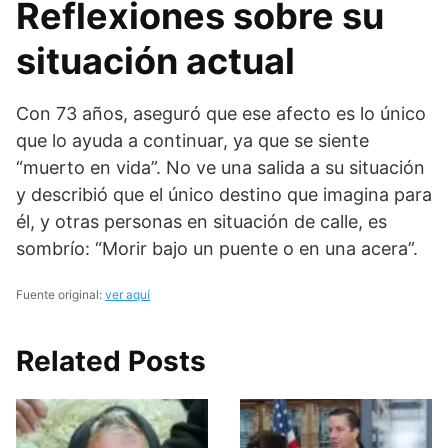
Reflexiones sobre su
situación actual
Con 73 años, aseguró que ese afecto es lo único
que lo ayuda a continuar, ya que se siente
“muerto en vida”. No ve una salida a su situación
y describió que el único destino que imagina para
él, y otras personas en situación de calle, es
sombrío: “Morir bajo un puente o en una acera”.
Fuente original:
ver aquí
Related Posts