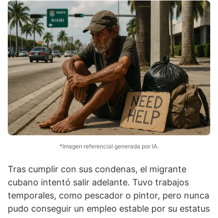
*Imagen referencial generada por IA.
Tras cumplir con sus condenas, el migrante
cubano intentó salir adelante. Tuvo trabajos
temporales, como pescador o pintor, pero nunca
pudo conseguir un empleo estable por su estatus