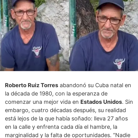
Roberto Ruiz Torres
abandonó su Cuba natal en
la década de 1980, con la esperanza de
comenzar una mejor vida en
Estados Unidos
. Sin
embargo, cuatro décadas después, su realidad
está lejos de la que había soñado: lleva 27 años
en la calle y enfrenta cada día el hambre, la
marginalidad y la falta de oportunidades. “Nadie