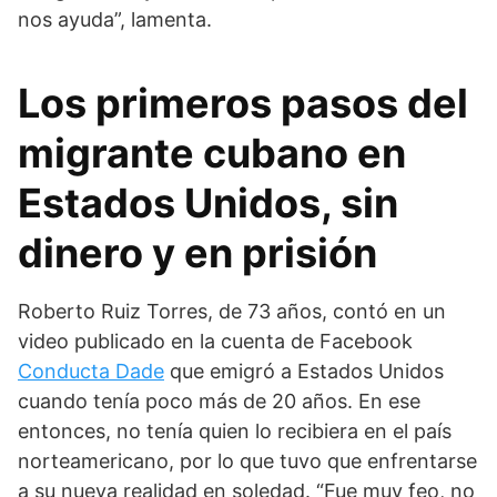
nos ayuda”, lamenta.
Los primeros pasos del
migrante cubano en
Estados Unidos, sin
dinero y en prisión
Roberto Ruiz Torres, de 73 años, contó en un
video publicado en la cuenta de Facebook
Conducta Dade
que emigró a Estados Unidos
cuando tenía poco más de 20 años. En ese
entonces, no tenía quien lo recibiera en el país
norteamericano, por lo que tuvo que enfrentarse
a su nueva realidad en soledad. “Fue muy feo, no