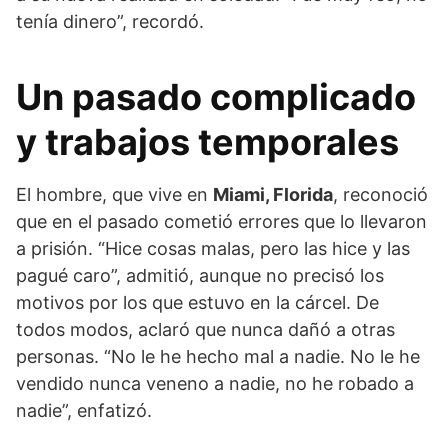
tenía dinero”, recordó.
Un pasado complicado
y trabajos temporales
El hombre, que vive en
Miami, Florida
, reconoció
que en el pasado cometió errores que lo llevaron
a prisión. “Hice cosas malas, pero las hice y las
pagué caro”, admitió, aunque no precisó los
motivos por los que estuvo en la cárcel. De
todos modos, aclaró que nunca dañó a otras
personas. “No le he hecho mal a nadie. No le he
vendido nunca veneno a nadie, no he robado a
nadie”, enfatizó.