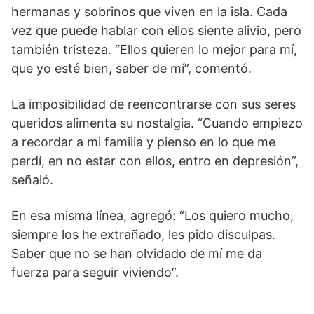
hermanas y sobrinos que viven en la isla. Cada
vez que puede hablar con ellos siente alivio, pero
también tristeza. “Ellos quieren lo mejor para mí,
que yo esté bien, saber de mí”, comentó.
La imposibilidad de reencontrarse con sus seres
queridos alimenta su nostalgia. “Cuando empiezo
a recordar a mi familia y pienso en lo que me
perdí, en no estar con ellos, entro en depresión”,
señaló.
En esa misma línea, agregó: “Los quiero mucho,
siempre los he extrañado, les pido disculpas.
Saber que no se han olvidado de mí me da
fuerza para seguir viviendo”.