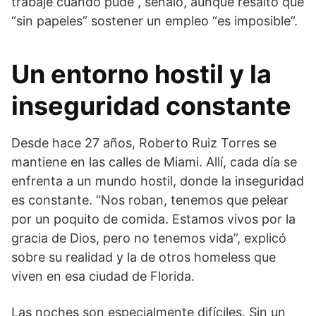
trabajé cuando pude”, señaló, aunque resaltó que
“sin papeles” sostener un empleo “es imposible”.
Un entorno hostil y la
inseguridad constante
Desde hace 27 años, Roberto Ruiz Torres se
mantiene en las calles de Miami. Allí, cada día se
enfrenta a un mundo hostil, donde la inseguridad
es constante. “Nos roban, tenemos que pelear
por un poquito de comida. Estamos vivos por la
gracia de Dios, pero no tenemos vida”, explicó
sobre su realidad y la de otros homeless que
viven en esa ciudad de Florida.
Las noches son especialmente difíciles. Sin un