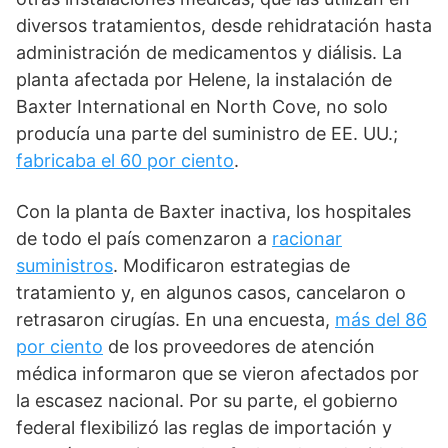
diversos tratamientos, desde rehidratación hasta
administración de medicamentos y diálisis. La
planta afectada por Helene, la instalación de
Baxter International en North Cove, no solo
producía una parte del suministro de EE. UU.;
fabricaba el 60 por ciento
.
Con la planta de Baxter inactiva, los hospitales
de todo el país comenzaron a
racionar
suministros
. Modificaron estrategias de
tratamiento y, en algunos casos, cancelaron o
retrasaron cirugías. En una encuesta,
más del 86
por ciento
de los proveedores de atención
médica informaron que se vieron afectados por
la escasez nacional. Por su parte, el gobierno
federal flexibilizó las reglas de importación y