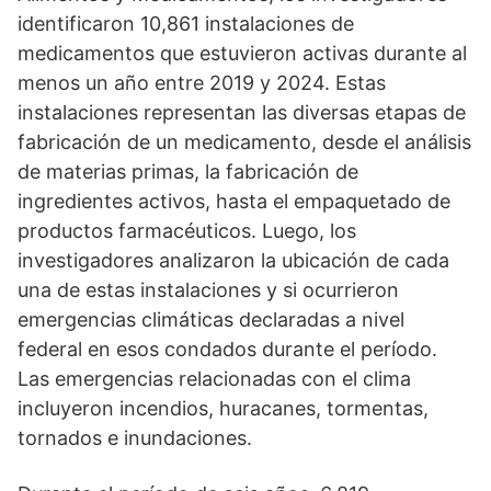
identificaron 10,861 instalaciones de
medicamentos que estuvieron activas durante al
menos un año entre 2019 y 2024. Estas
instalaciones representan las diversas etapas de
fabricación de un medicamento, desde el análisis
de materias primas, la fabricación de
ingredientes activos, hasta el empaquetado de
productos farmacéuticos. Luego, los
investigadores analizaron la ubicación de cada
una de estas instalaciones y si ocurrieron
emergencias climáticas declaradas a nivel
federal en esos condados durante el período.
Las emergencias relacionadas con el clima
incluyeron incendios, huracanes, tormentas,
tornados e inundaciones.