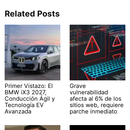
Related Posts
Primer Vistazo: El
Grave
BMW iX3 2027,
vulnerabilidad
Conducción Ágil y
afecta al 6% de los
Tecnología EV
sitios web, requiere
Avanzada
parche inmediato