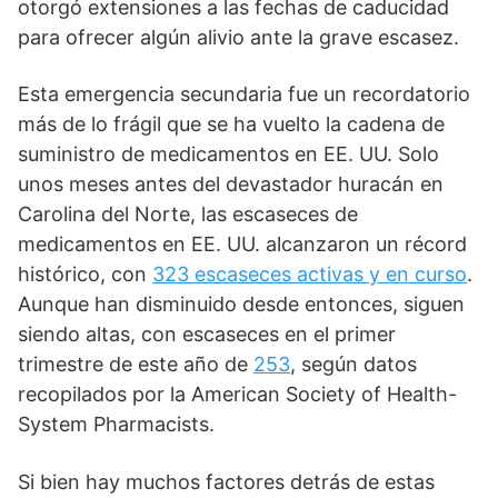
otorgó extensiones a las fechas de caducidad
para ofrecer algún alivio ante la grave escasez.
Esta emergencia secundaria fue un recordatorio
más de lo frágil que se ha vuelto la cadena de
suministro de medicamentos en EE. UU. Solo
unos meses antes del devastador huracán en
Carolina del Norte, las escaseces de
medicamentos en EE. UU. alcanzaron un récord
histórico, con
323 escaseces activas y en curso
.
Aunque han disminuido desde entonces, siguen
siendo altas, con escaseces en el primer
trimestre de este año de
253
, según datos
recopilados por la American Society of Health-
System Pharmacists.
Si bien hay muchos factores detrás de estas