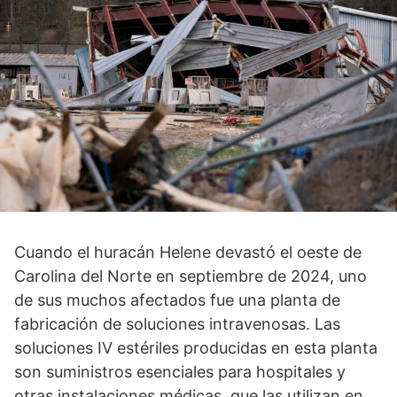
Cuando el huracán Helene devastó el oeste de
Carolina del Norte en septiembre de 2024, uno
de sus muchos afectados fue una planta de
fabricación de soluciones intravenosas. Las
soluciones IV estériles producidas en esta planta
son suministros esenciales para hospitales y
otras instalaciones médicas, que las utilizan en