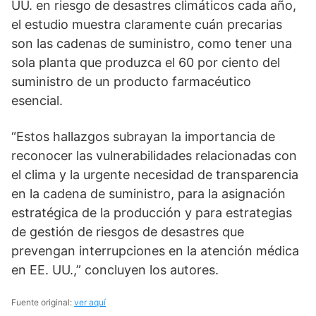
UU. en riesgo de desastres climáticos cada año,
el estudio muestra claramente cuán precarias
son las cadenas de suministro, como tener una
sola planta que produzca el 60 por ciento del
suministro de un producto farmacéutico
esencial.
“Estos hallazgos subrayan la importancia de
reconocer las vulnerabilidades relacionadas con
el clima y la urgente necesidad de transparencia
en la cadena de suministro, para la asignación
estratégica de la producción y para estrategias
de gestión de riesgos de desastres que
prevengan interrupciones en la atención médica
en EE. UU.,” concluyen los autores.
Fuente original:
ver aquí