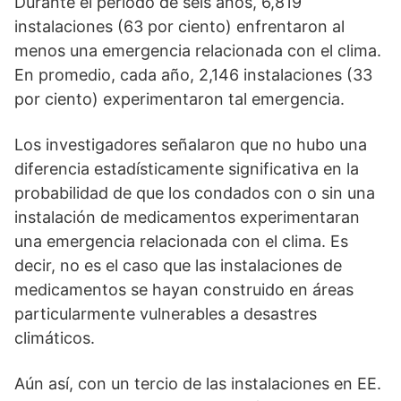
Durante el período de seis años, 6,819
instalaciones (63 por ciento) enfrentaron al
menos una emergencia relacionada con el clima.
En promedio, cada año, 2,146 instalaciones (33
por ciento) experimentaron tal emergencia.
Los investigadores señalaron que no hubo una
diferencia estadísticamente significativa en la
probabilidad de que los condados con o sin una
instalación de medicamentos experimentaran
una emergencia relacionada con el clima. Es
decir, no es el caso que las instalaciones de
medicamentos se hayan construido en áreas
particularmente vulnerables a desastres
climáticos.
Aún así, con un tercio de las instalaciones en EE.