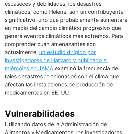
escaseces y debilidades, los desastres
climáticos, como Helene, son un contribuyente
significativo, uno que probablemente aumentará
en medio del cambio climático progresivo que
genera eventos climáticos más extremos. Para
comprender cuán amenazantes son
actualmente,
un estudio dirigido por
investigadores de Harvard y publicado el
miércoles en JAMA
examinó la frecuencia de
tales desastres relacionados con el clima que
afectan las instalaciones de producción de
medicamentos en EE. UU.
Vulnerabilidades
Utilizando datos de la Administración de
Alimentos y Medicamentos, los investigadores