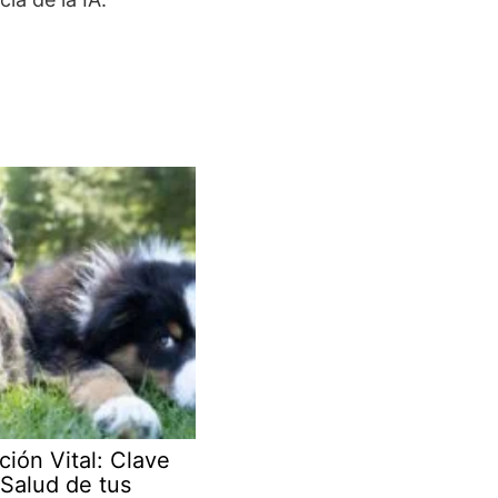
ción Vital: Clave
 Salud de tus