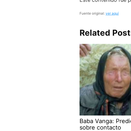
Fuente original:
ver aquí
Related Post
Baba Vanga: Predi
sobre contacto