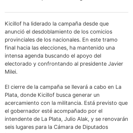
Kicillof ha liderado la campaña desde que
anunció el desdoblamiento de los comicios
provinciales de los nacionales. En este tramo
final hacia las elecciones, ha mantenido una
intensa agenda buscando el apoyo del
electorado y confrontando al presidente Javier
Milei.
El cierre de la campaña se llevará a cabo en La
Plata, donde Kicillof busca generar un
acercamiento con la militancia. Está previsto que
el gobernador esté acompañado por el
intendente de La Plata, Julio Alak, y se renovarán
seis lugares para la Cámara de Diputados