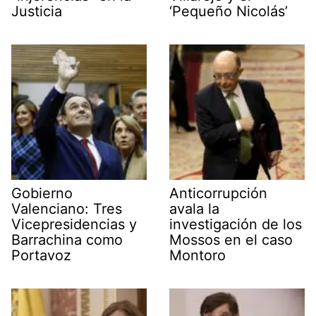
Justicia
‘Pequeño Nicolás’
Gobierno
Anticorrupción
Valenciano: Tres
avala la
Vicepresidencias y
investigación de los
Barrachina como
Mossos en el caso
Portavoz
Montoro