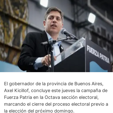
El gobernador de la provincia de Buenos Aires,
Axel Kicillof, concluye este jueves la campaña de
Fuerza Patria en la Octava sección electoral,
marcando el cierre del proceso electoral previo a
la elección del próximo domingo.