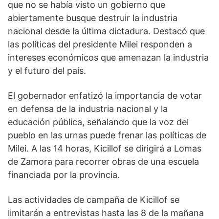
que no se había visto un gobierno que
abiertamente busque destruir la industria
nacional desde la última dictadura. Destacó que
las políticas del presidente Milei responden a
intereses económicos que amenazan la industria
y el futuro del país.
El gobernador enfatizó la importancia de votar
en defensa de la industria nacional y la
educación pública, señalando que la voz del
pueblo en las urnas puede frenar las políticas de
Milei. A las 14 horas, Kicillof se dirigirá a Lomas
de Zamora para recorrer obras de una escuela
financiada por la provincia.
Las actividades de campaña de Kicillof se
limitarán a entrevistas hasta las 8 de la mañana