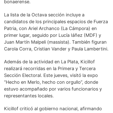
bonaerense.
La lista de la Octava sección incluye a
candidatos de los principales espacios de Fuerza
Patria, con Ariel Archanco (La Cámpora) en
primer lugar, seguido por Lucía Iáñez (MDF) y
Juan Martín Malpeli (massista). También figuran
Carola Corra, Cristian Vander y Paula Lambertini.
Además de la actividad en La Plata, Kicillof
realizará recorridas en la Primera y Tercera
Sección Electoral. Este jueves, visitó la expo
“Hecho en Merlo, hecho con orgullo”, donde
estuvo acompañado por varios funcionarios y
representantes locales.
Kicillof criticó al gobierno nacional, afirmando