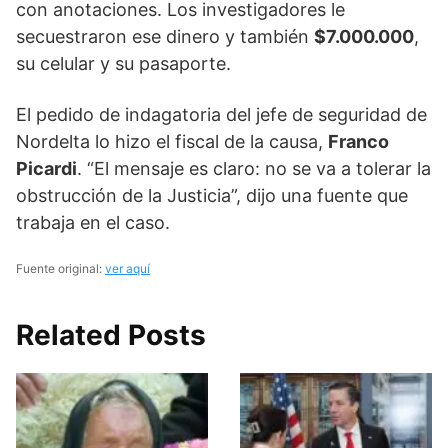
con anotaciones. Los investigadores le
secuestraron ese dinero y también
$7.000.000
,
su celular y su pasaporte.
El pedido de indagatoria del jefe de seguridad de
Nordelta lo hizo el fiscal de la causa,
Franco
Picardi
. “El mensaje es claro: no se va a tolerar la
obstrucción de la Justicia”, dijo una fuente que
trabaja en el caso.
Fuente original:
ver aquí
Related Posts