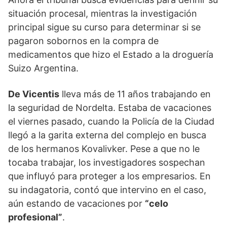
situación procesal, mientras la investigación
principal sigue su curso para determinar si se
pagaron sobornos en la compra de
medicamentos que hizo el Estado a la droguería
Suizo Argentina.
De Vicentis
lleva más de 11 años trabajando en
la seguridad de Nordelta. Estaba de vacaciones
el viernes pasado, cuando la Policía de la Ciudad
llegó a la garita externa del complejo en busca
de los hermanos Kovalivker. Pese a que no le
tocaba trabajar, los investigadores sospechan
que influyó para proteger a los empresarios. En
su indagatoria, contó que intervino en el caso,
aún estando de vacaciones por
“celo
profesional”
.