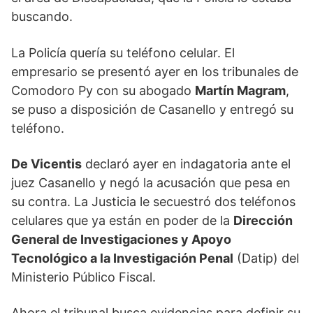
buscando.
La Policía quería su teléfono celular. El
empresario se presentó ayer en los tribunales de
Comodoro Py con su abogado
Martín Magram
,
se puso a disposición de Casanello y entregó su
teléfono.
De Vicentis
declaró ayer en indagatoria ante el
juez Casanello y negó la acusación que pesa en
su contra. La Justicia le secuestró dos teléfonos
celulares que ya están en poder de la
Dirección
General de Investigaciones y Apoyo
Tecnológico a la Investigación Penal
(Datip) del
Ministerio Público Fiscal.
Ahora el tribunal busca evidencias para definir su