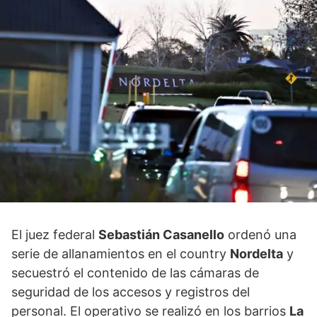
El juez federal
Sebastián Casanello
ordenó una
serie de allanamientos en el country
Nordelta
y
secuestró el contenido de las cámaras de
seguridad de los accesos y registros del
personal. El operativo se realizó en los barrios
La