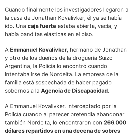
Cuando finalmente los investigadores llegaron a
la casa de Jonathan Kovalivker, él ya se había
ido. Una
caja fuerte
estaba abierta, vacía, y
había banditas elásticas en el piso.
A
Emmanuel Kovalivker
, hermano de Jonathan
y otro de los dueños de la droguería Suizo
Argentina, la Policía lo encontró cuando
intentaba irse de Nordelta. La empresa de la
familia está sospechada de haber pagado
sobornos a la
Agencia de Discapacidad
.
A Emmanuel Kovalivker, interceptado por la
Policía cuando al parecer pretendía abandonar
también Nordelta, lo encontraron con
266.000
dólares repartidos en una decena de sobres